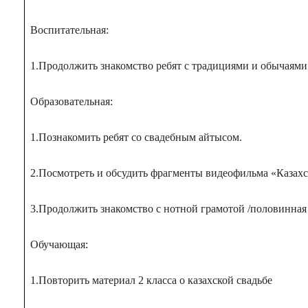
Воспитательная:
1.Продолжить знакомство ребят с традициями и обычаями 
Образовательная:
1.Познакомить ребят со свадебным айтысом.
2.Посмотреть и обсудить фрагменты видеофильма «Казахс
3.Продолжить знакомство с нотной грамотой /половинная н
Обучающая:
1.Повторить материал 2 класса о казахской свадьбе