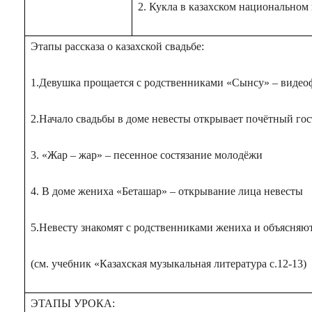
2. Кукла в казахском национальном
Этапы рассказа о казахской свадьбе:
1.Девушка прощается с родственниками «Сынсу» – видео
2.Начало свадьбы в доме невесты открывает почётный гос
3. «Жар – жар» – песенное состязание молодёжи
4. В доме жениха «Беташар» – открывание лица невесты
5.Невесту знакомят с родственниками жениха и объясняют
(см. учебник «Казахская музыкальная литература с.12-13)
ЭТАПЫ УРОКА: