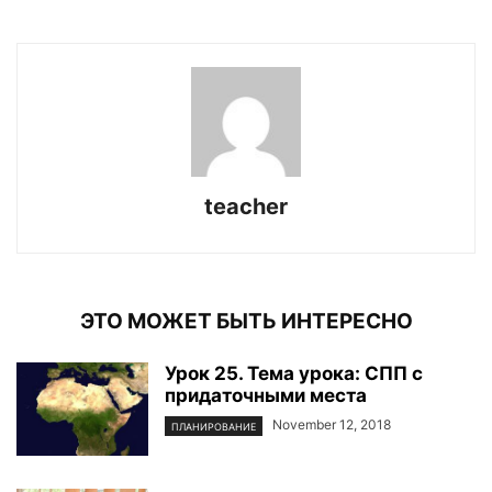
teacher
ЭТО МОЖЕТ БЫТЬ ИНТЕРЕСНО
Урок 25. Тема урока: СПП с
придаточными места
November 12, 2018
ПЛАНИРОВАНИЕ