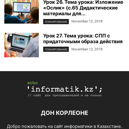
Урок 26. Тема урока: Изложение
«Ослик» (с.65 Дидактические
материалы для...
November 12, 2018
ПЛАНИРОВАНИЕ
Урок 27. Тема урока: СПП с
придаточными образа действия
November 12, 2018
ПЛАНИРОВАНИЕ
ДОН КОРЛЕОНЕ
Добро пожаловать на сайт информатики в Казахстане.