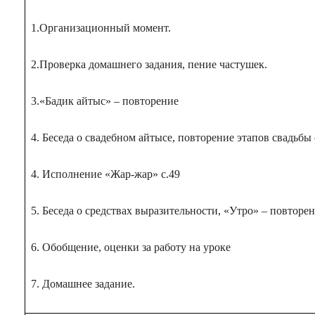
1.Организационный момент.
2.Проверка домашнего задания, пение частушек.
3.«Бадик айтыс» – повторение
4. Беседа о свадебном айтысе, повторение этапов свадьбы
4. Исполнение «Жар-жар» с.49
5. Беседа о средствах выразительности, «Утро» – повторе
6. Обобщение, оценки за работу на уроке
7. Домашнее задание.