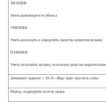
ЗНАНИЯ:
Знать разновидности айтыса
УМЕНИЯ:
Уметь различать и определять средства развития музыки
НАВЫКИ:
Уметь исполнять музыку, используя средства выразительн
Домашнее задание: с 34-35 «Жар- жар» выучить слова
Вывод, подведение итогов урока: