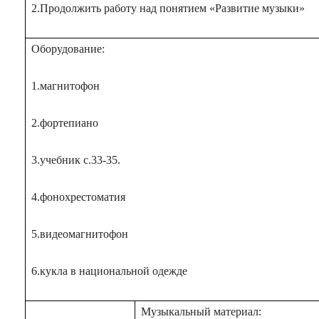
2.Продолжить работу над понятием «Развитие музыки»
Оборудование:
1.магнитофон
2.фортепиано
3.учебник с.33-35.
4.фонохрестоматия
5.видеомагнитофон
6.кукла в национальной одежде
Музыкальный материал: