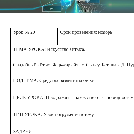
Урок № 20
Срок проведения: ноябрь
ТЕМА УРОКА: Искусство айтыса.
Свадебный айтыс. Жар-жар айтыс. Сынсу, Беташар. Д. Нур
ПОДТЕМА: Средства развития музыки
ЦЕЛЬ УРОКА: Продолжить знакомство с разновидностям
ТИП УРОКА: Урок погружения в тему
ЗАДАЧИ: