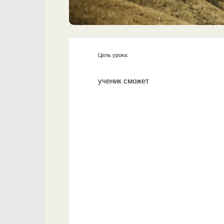
Цель урока:
ученик сможет