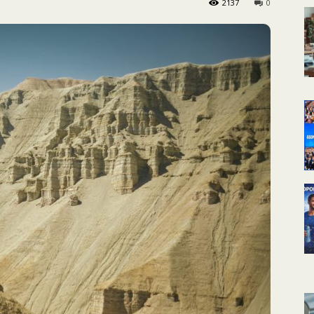
2137
0
КАЛЕНДАРНОЕ
ПЛАНИРОВАНИЕ
УРОКОВ