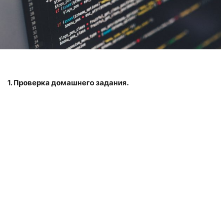
1. Проверка домашнего задания.