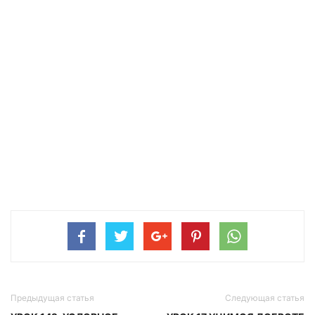
Предыдущая статья
Следующая статья