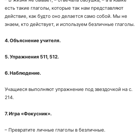
есть такие глаголы, которые так нам представляют
действие, как будто оно делается само собой. Мы не
знаем, кто действует, и используем безличные глаголы.
4. Объяснение учителя.
5. Упражнения 511, 512.
6. Наблюдение.
Учащиеся выполняют упражнение под звездочкой на с.
214.
7. Игра «Фокусник».
– Превратите личные глаголы в безличные.