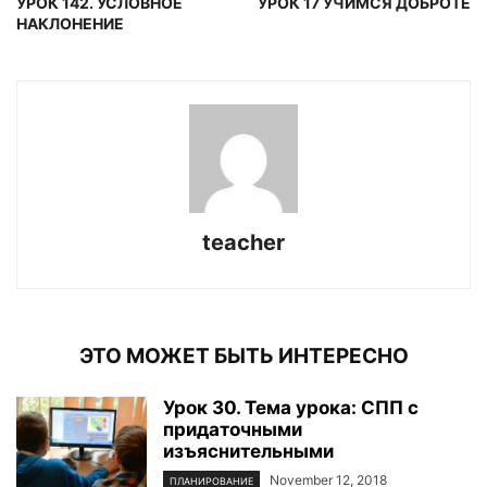
УРОК 142. УСЛОВНОЕ
УРОК 17 УЧИМСЯ ДОБРОТЕ
НАКЛОНЕНИЕ
teacher
ЭТО МОЖЕТ БЫТЬ ИНТЕРЕСНО
Урок 30. Тема урока: СПП с
придаточными
изъяснительными
November 12, 2018
ПЛАНИРОВАНИЕ