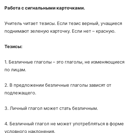
Работа с сигнальными карточками.
Учитель читает тезисы. Если тезис верный, учащиеся
поднимают зеленую карточку. Если нет – красную.
Тезисы:
1. Безличные глаголы – это глаголы, не изменяющиеся
по лицам.
2. В предложении безличные глаголы зависят от
подлежащего.
3. Личный глагол может стать безличным.
4. Безличный глагол не может употребляться в форме
условного наклонения.