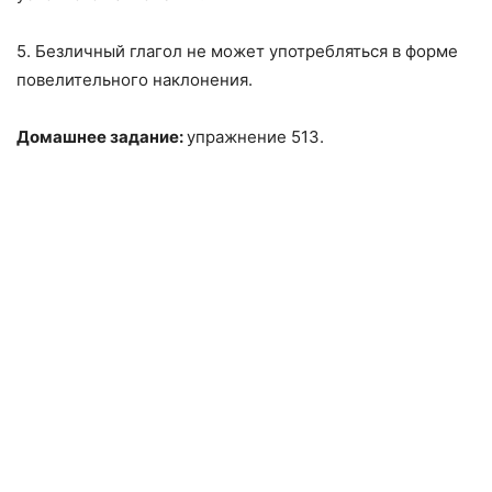
5. Безличный глагол не может употребляться в форме
повелительного наклонения.
Домашнее задание:
упражнение 513.