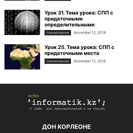
Урок 31. Тема урока: СПП с
придаточными
определительными
November 12, 2018
ПЛАНИРОВАНИЕ
Урок 25. Тема урока: СПП с
придаточными места
November 12, 2018
ПЛАНИРОВАНИЕ
ДОН КОРЛЕОНЕ