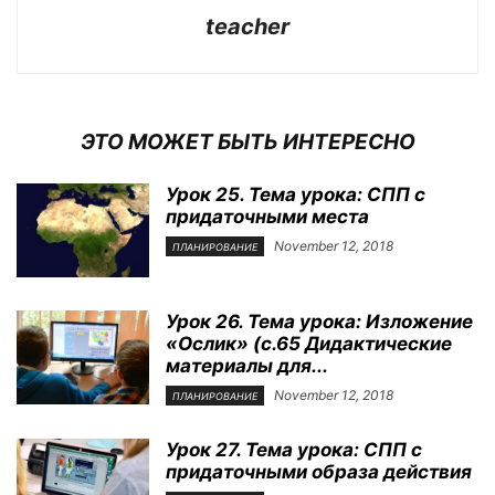
teacher
ЭТО МОЖЕТ БЫТЬ ИНТЕРЕСНО
Урок 25. Тема урока: СПП с
придаточными места
November 12, 2018
ПЛАНИРОВАНИЕ
Урок 26. Тема урока: Изложение
«Ослик» (с.65 Дидактические
материалы для...
November 12, 2018
ПЛАНИРОВАНИЕ
Урок 27. Тема урока: СПП с
придаточными образа действия