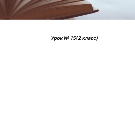
Урок № 15(2 класс)