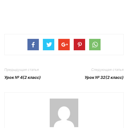
Предыдущая статья
Следующая статья
Урок № 4(2 класс)
Урок № 32(2 класс)