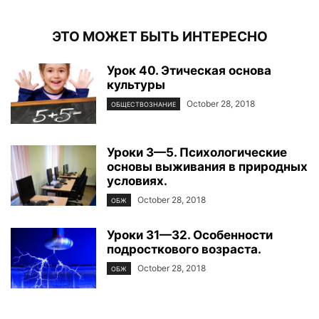
ЭТО МОЖЕТ БЫТЬ ИНТЕРЕСНО
Урок 40. Этическая основа
культуры
October 28, 2018
ОБЩЕСТВОЗНАНИЕ
Уроки 3—5. Психологические
основы выживания в природных
условиях.
October 28, 2018
ОБЖ
Уроки 31—32. Особенности
подросткового возраста.
October 28, 2018
ОБЖ