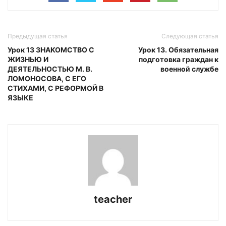
Предыдущая статья
Следующая статья
Урок 13 ЗНАКОМСТВО С
Урок 13. Обязательная
ЖИЗНЬЮ И
подготовка граждан к
ДЕЯТЕЛЬНОСТЬЮ М. В.
военной службе
ЛОМОНОСОВА, С ЕГО
СТИХАМИ, С РЕФОРМОЙ В
ЯЗЫКЕ
teacher