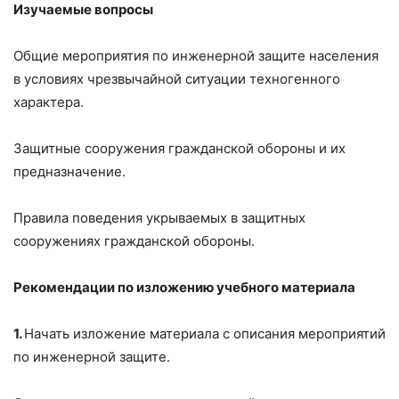
Изучаемые вопросы
Общие мероприятия по инженерной защите населения
в условиях чрезвычайной ситуации техногенного
характера.
Защитные сооружения гражданской обороны и их
предназначение.
Правила поведения укрываемых в защитных
сооружениях гражданской обороны.
Рекомендации по изложению учебного материала
1.
Начать изложение материала с описания мероприятий
по инженерной защите.