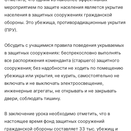
мероприятием по защите населения является укрытие
населения в защитных сооружениях гражданской
обороны. Это убежища, противорадиационные укрытия
(ПРУ).
Обсудить с учащимися правила поведения укрываемых
в защитных сооружениях: беспрекословно выполнять
все распоряжения коменданта (старшего) защитного
сооружения; без надобности не ходить по помещению
убежища или укрытия, не курить, самостоятельно не
включать и не выключать электроосвещение,
инженерные агрегаты, не открывать и не закрывать
двери, соблюдать тишину.
В заключение урока необходимо отметить, что в
настоящее время фонд защитных сооружений
гражданской обороны составляет 33 тыс. убежищ и