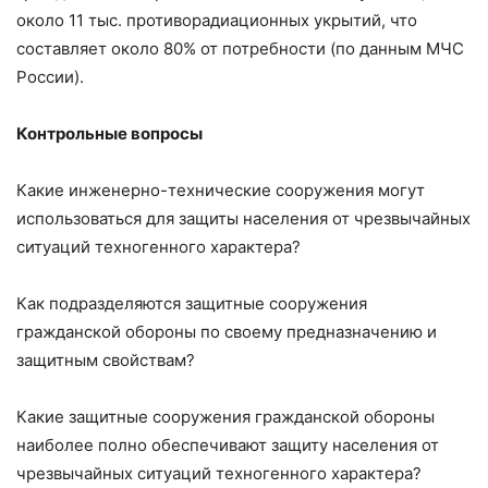
около 11 тыс. противорадиационных укрытий, что
составляет около 80% от потребности (по данным МЧС
России).
Контрольные вопросы
Какие инженерно-технические сооружения могут
использоваться для защиты населения от чрезвычайных
ситуаций техногенного характера?
Как подразделяются защитные сооружения
гражданской обороны по своему предназначению и
защитным свой­ствам?
Какие защитные сооружения гражданской обороны
наи­более полно обеспечивают защиту населения от
чрезвычайных ситуаций техногенного характера?