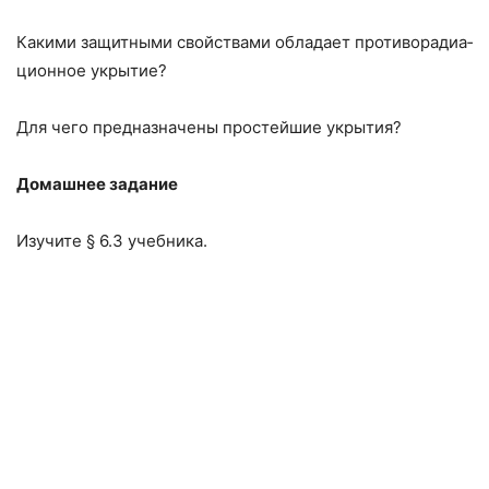
Какими защитными свойствами обладает противорадиа­
ционное укрытие?
Для чего предназначены простейшие укрытия?
Домашнее задание
Изучите § 6.3 учебника.