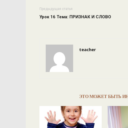
Предыдущая статья
Урок 16 Тема: ПРИЗНАК И СЛОВО
teacher
ЭТО МОЖЕТ БЫТЬ И