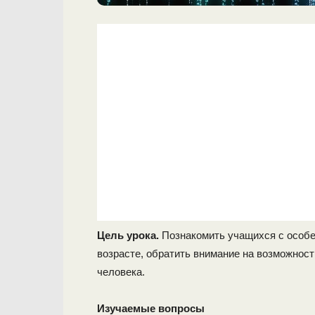
Цель урока.
Познакомить учащихся с особе
возрасте, обратить внимание на возможност
человека.
Изучаемые вопросы