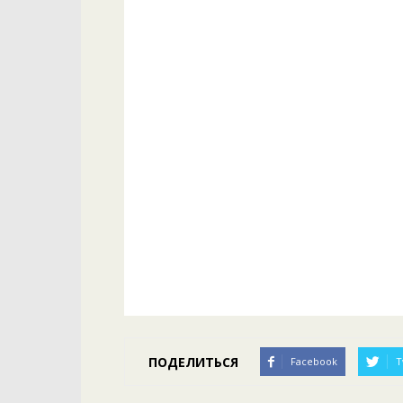
ПОДЕЛИТЬСЯ
Facebook
T