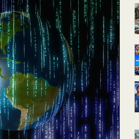
КАЛЕНДАРНОЕ
ПЛАНИРОВАНИЕ
УРОКОВ