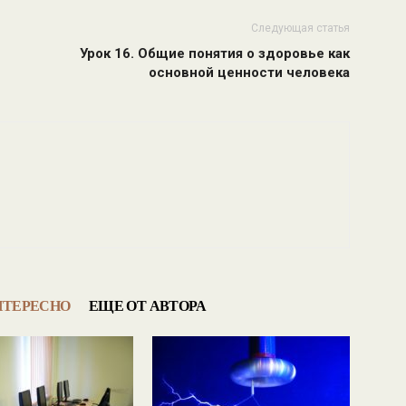
Следующая статья
Урок 16. Общие понятия о здоровье как
основной ценности человека
НТЕРЕСНО
ЕЩЕ ОТ АВТОРА