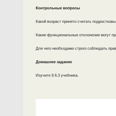
Контрольные вопросы
Какой возраст принято считать подростков
Какие функциональные отклонения могут пр
Для чего необходимо строго соблюдать прав
Домашнее задание
Изучите § 6.3 учебника.