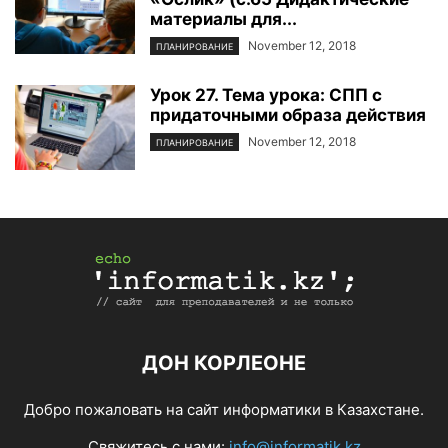
материалы для...
November 12, 2018
ПЛАНИРОВАНИЕ
Урок 27. Тема урока: СПП с
придаточными образа действия
November 12, 2018
ПЛАНИРОВАНИЕ
ДОН КОРЛЕОНЕ
Добро пожаловать на сайт информатики в Казахстане.
Свяжитесь с нами:
info@informatik.kz