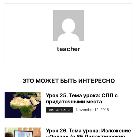
teacher
ЭТО МОЖЕТ БЫТЬ ИНТЕРЕСНО
Урок 25. Тема урока: СПП с
придаточными места
November 12, 2018
ПЛАНИРОВАНИЕ
Урок 26. Тема урока: Изложение
«Ослик» (с.65 Дидактические