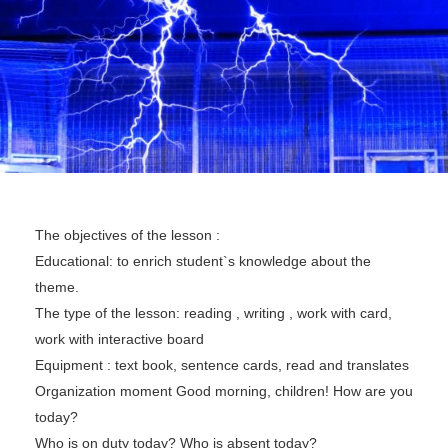
The objectives of the lesson :
Educational: to enrich student`s knowledge about the
theme.
The type of the lesson: reading , writing , work with card,
work with interactive board
Equipment : text book, sentence cards, read and translates
Organization moment Good morning, children! How are you
today?
Who is on duty today? Who is absent today?