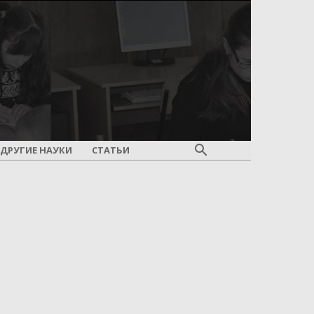
ДРУГИЕ НАУКИ
СТАТЬИ