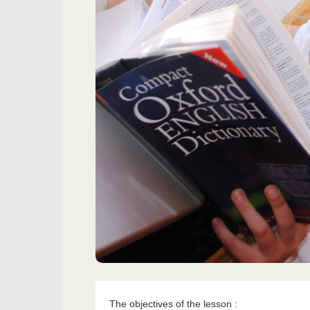
The objectives of the lesson :