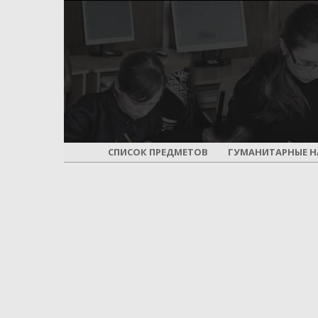
СПИСОК ПРЕДМЕТОВ
ГУМАНИТАРНЫЕ Н