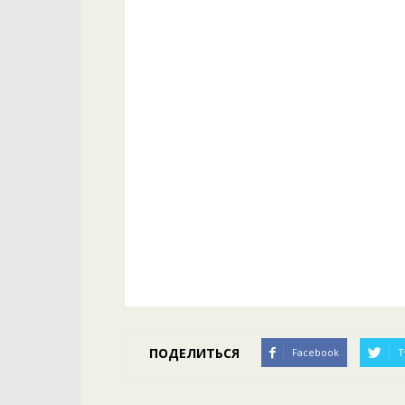
ПОДЕЛИТЬСЯ
Facebook
T