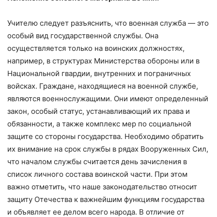
Учителю следует разъяснить, что военная служба — это
особый вид государственной службы. Она
осуществляется только на воинских должностях,
например, в структурах Министерства обороны или в
Национальной гвардии, внутренних и пограничных
войсках. Граждане, находящиеся на военной службе,
являются военнослужащими. Они имеют определенный
закон, особый статус, устанавливающий их права и
обязанности, а также комплекс мер по социальной
защите со стороны государства. Необходимо обратить
их внимание на срок службы в рядах Вооруженных Сил,
что началом службы считается день зачисления в
список личного состава воинской части. При этом
важно отметить, что наше законодательство относит
защиту Отечества к важнейшим функциям государства
и объявляет ее делом всего народа. В отличие от