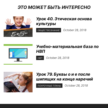
ЭТО МОЖЕТ БЫТЬ ИНТЕРЕСНО
Урок 40. Этическая основа
культуры
October 28, 2018
ОБЩЕСТВОЗНАНИЕ
Учебно-материальная база по
НВП
October 28, 2018
НВП
Урок 79. Буквы о и е после
шипящих на конце наречий
October 28, 2018
ПОУРОЧНЫЕ ПЛАНЫ