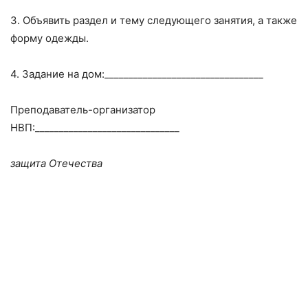
3. Объявить раздел и тему следующего занятия, а также
форму одежды.
4. Задание на дом:_________________________________
Преподаватель-организатор
НВП:______________________________
защита Отечества