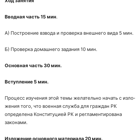
Ход занятия
Вводная часть 15 мин
.
А) Построение взвода и проверка внешнего вида 5 мин.
Б) Проверка домашнего задания 10 мин.
Основная часть 30 мин.
Вступление 5 мин.
Процесс изучения этой темы желательно начать с изло­
жения того, что военная служба для граждан РК
определена Конституцией РК и регламентирована
законами.
Изложение основного материала 20 мин.