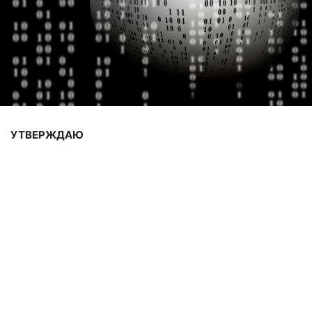
УТВЕРЖДАЮ