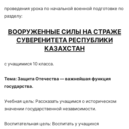
проведения урока по начальной военной подготовке по
разделу:
ВООРУЖЕННЫЕ СИЛЫ НА СТРАЖЕ
СУВЕРЕНИТЕТА РЕСПУБЛИКИ
КАЗАХСТАН
с учащимися 10 класса.
Тема:
Защита Отечества — важнейшая функция
государства.
Учебная цель: Рассказать учащимся о историческом
значении государственной независимости.
Воспитательная цель: Воспитать у учащихся