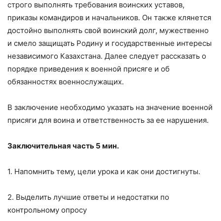
строго выполнять требования воинских уставов,
приказы командиров и начальников. Он также клянется
достойно выполнять свой воинский долг, мужественно
и смело защищать Родину и государственные интересы
независимого Казахстана. Далее следует рассказать о
порядке приведения к военной присяге и об
обязанностях военнослужащих.
В заключение необходимо указать на значение военной
присяги для воина и ответственность за ее нарушения.
Заключительная часть 5 мин.
1. Напомнить тему, цели урока и как они достигнуты.
2. Выделить лучшие ответы и недостатки по
контрольному опросу