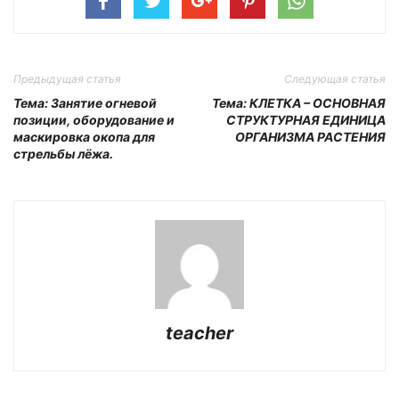
Предыдущая статья
Следующая статья
Тема: Занятие огневой
Тема: КЛЕТКА – ОСНОВНАЯ
позиции, оборудование и
СТРУКТУРНАЯ ЕДИНИЦА
маскировка окопа для
ОРГАНИЗМА РАСТЕНИЯ
стрельбы лёжа.
teacher