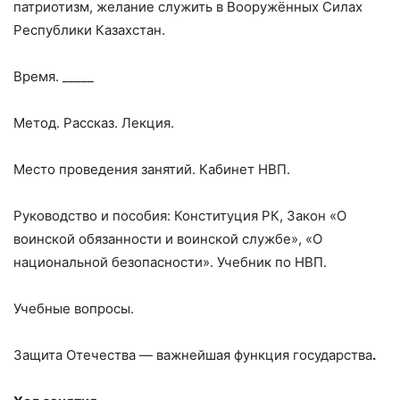
патриотизм, желание служить в Вооружённых Силах
Республики Казахстан.
Время. _____
Метод. Рассказ. Лекция.
Место проведения занятий. Кабинет НВП.
Руководство и пособия: Конституция РК, Закон «О
воинской обязанности и воинской службе», «О
национальной безопасности». Учебник по НВП.
Учебные вопросы.
Защита Отечества — важнейшая функция государства
.