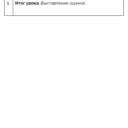
Итог урока.
Выставление оценок.
5