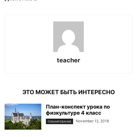
teacher
ЭТО МОЖЕТ БЫТЬ ИНТЕРЕСНО
План-конспект урока по
физкультуре 4 класс
November 12, 2018
ПЛАНИРОВАНИЕ