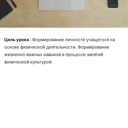
Цель урока
: Формирование личности учащегося на
основе физической деятельности. Формирование
жизненно важных навыков в процессе занятий
физической культурой.