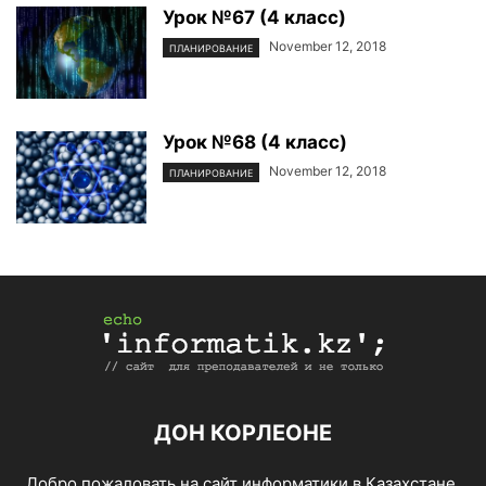
Урок №67 (4 класс)
November 12, 2018
ПЛАНИРОВАНИЕ
Урок №68 (4 класс)
November 12, 2018
ПЛАНИРОВАНИЕ
ДОН КОРЛЕОНЕ
Добро пожаловать на сайт информатики в Казахстане.