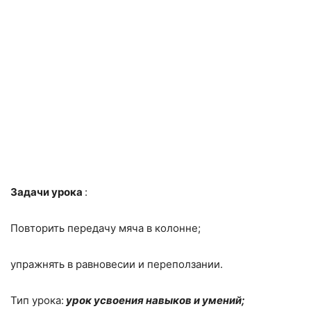
Задачи урока
:
Повторить передачу мяча в колонне;
упражнять в равновесии и переползании.
Тип урока:
урок усвоения навыков и умений;