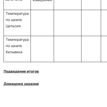
Температура
по шкале
Цельсия
Температура
по шкале
Кельвина
Подведение итогов
Домашнее задание