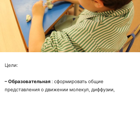
Цели:
– Образовательная
: сформировать общие
представления о движении молекул, диффузии,