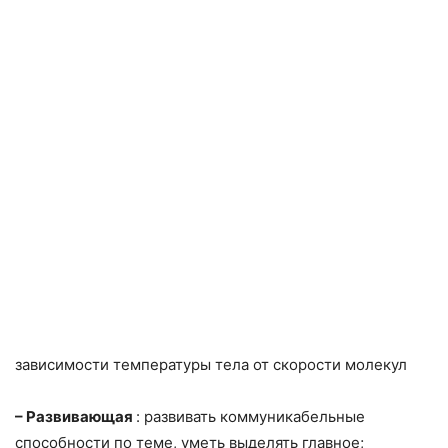
зависимости температуры тела от скорости молекул
– Развивающая
: развивать коммуникабельные
способности по теме, уметь выделять главное;