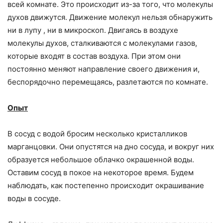
всей комнате. Это происходит из-за того, что молекулы
духов движутся. Движение молекул нельзя обнаружить
ни в лупу , ни в микроскоп. Двигаясь в воздухе
молекулы духов, сталкиваются с молекулами газов,
которые входят в состав воздуха. При этом они
постоянно меняют направление своего движения и,
беспорядочно перемещаясь, разлетаются по комнате.
Опыт
В сосуд с водой бросим несколько кристалликов
марганцовки. Они опустятся на дно сосуда, и вокруг них
образуется небольшое облачко окрашенной воды.
Оставим сосуд в покое на некоторое время. Будем
наблюдать, как постепенно происходит окрашивание
воды в сосуде.