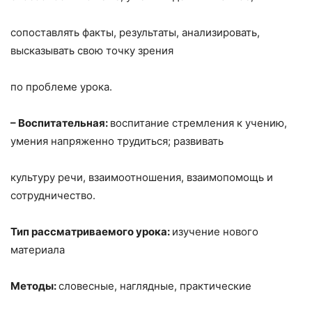
сопоставлять факты, результаты, анализировать,
высказывать свою точку зрения
по проблеме урока.
– Воспитательная:
воспитание стремления к учению,
умения напряженно трудиться; развивать
культуру речи, взаимоотношения, взаимопомощь и
сотрудничество.
Тип рассматриваемого урока:
изучение нового
материала
Методы:
словесные, наглядные, практические