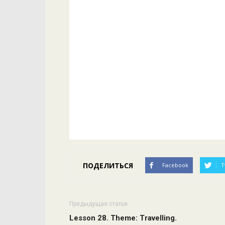
ПОДЕЛИТЬСЯ
Facebook
T
Предыдущая статья
Lesson 28. Theme: Travelling.