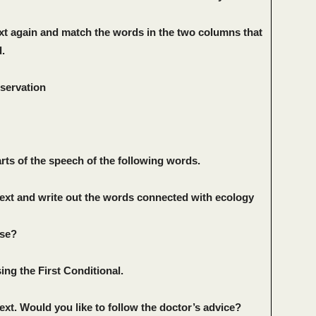
ext again and match the words in the two columns that
.
servation
arts of the speech of the following words.
text and write out the words connected with ecology
lse?
ing the First Conditional.
text. Would you like to follow the doctor’s advice?