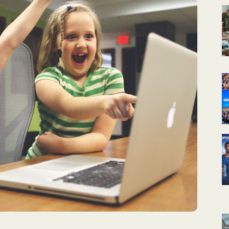
КАЛЕНДАРНОЕ
ПЛАНИРОВАНИЕ
УРОКОВ