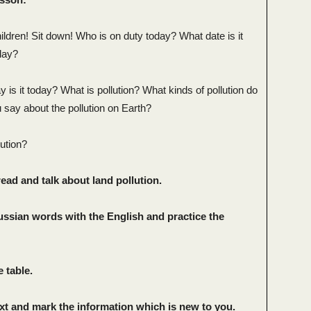
ldren! Sit down! Who is on duty today? What date is it
day?
 is it today? What is pollution? What kinds of pollution do
ay about the pollution on Earth?
ution?
ead and talk about land pollution.
ussian words with the English and practice the
 table.
ext and mark the information which is new to you.