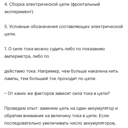
4. Сборка электрической цепи (фронтальный
эксперимент).
5. Условные обозначения составляющих электрической
цепи.
1. О силе тока можно судить либо по показанию
амперметра, либо по
действию тока. Например, чем больше накалена нить
лампы, тем больший ток проходит по цепи.
– От каких же факторов зависит сила тока в цепи?
Проведем опыт: замкнем цепь на один аккумулятор и
обратим внимание на величину тока в цепи. Если
последовательно увеличивать число аккуму­ляторов,