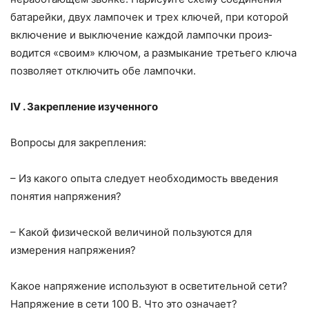
батарейки, двух лампочек и трех клю­чей, при которой
включение и выключение каждой лампочки произ­
водится «своим» ключом, а размыкание третьего ключа
позволяет отключить обе лампочки.
IV
.
Закрепление изученного
Вопросы для закрепления:
– Из какого опыта следует необходимость введения
понятия на­пряжения?
– Какой физической величиной пользуются для
измерения напря­жения?
Какое напряжение используют в осветительной сети?
Напряжение в сети 100 В. Что это означает?