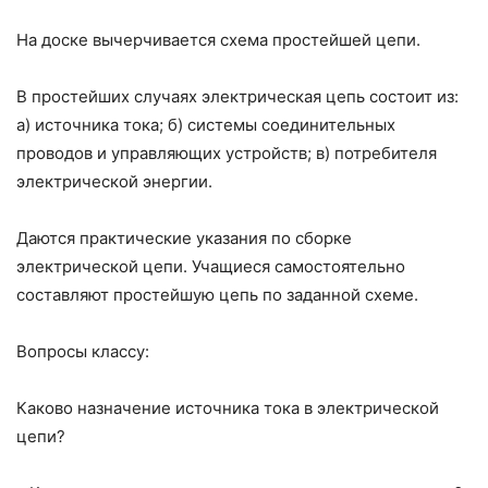
На доске вычерчивается схема простейшей цепи.
В простейших случаях электрическая цепь состоит из:
а) источника то­ка; б) системы соединительных
проводов и управляющих устройств; в) потребителя
электрической энергии.
Даются практические указания по сборке
электрической цепи. Учащие­ся самостоятельно
составляют простейшую цепь по заданной схеме.
Вопросы классу:
Каково назначение источника тока в электрической
цепи?