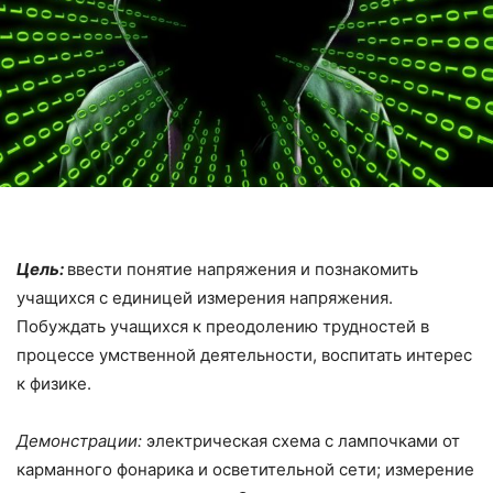
Цель:
ввести понятие напряжения и познакомить
учащихся с единицей измерения напряжения.
Побуждать учащихся к преодолению трудностей в
процессе умственной деятельности, воспитать интерес
к физике.
Демонстрации:
электрическая схема с лампочками от
карманного фо­нарика и осветительной сети; измерение