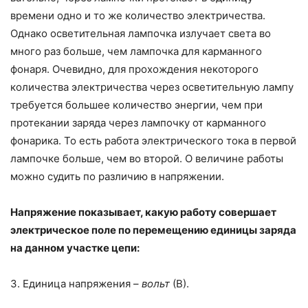
времени одно и то же коли­чество электричества.
Однако осветительная лампочка излучает света во
много раз больше, чем лампочка для карманного
фонаря. Очевидно, для прохождения некоторого
количества электричества через осветительную лампу
требуется большее количество энергии, чем при
протекании заряда через лампочку от карманного
фонарика. То есть работа электрического тока в первой
лампочке больше, чем во второй. О величине работы
можно судить по различию в напряжении.
Напряжение показывает, какую работу совершает
электрическое поле по перемещению единицы заряда
на данном участке цепи:
3. Единица напряжения –
вольт
(В).