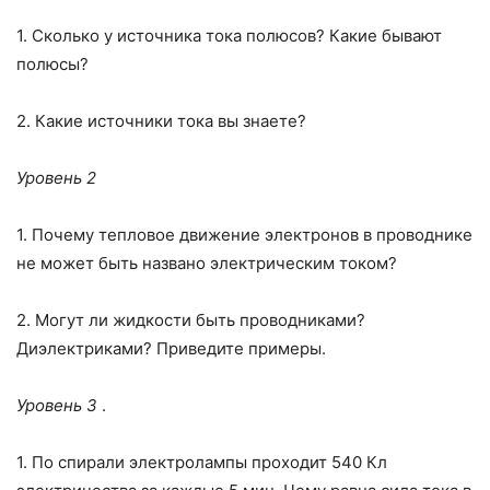
1. Сколько у источника тока полюсов? Какие бывают
полюсы?
2. Какие источники тока вы знаете?
Уровень 2
1. Почему тепловое движение электронов в проводнике
не может быть названо электрическим током?
2. Могут ли жидкости быть проводниками?
Диэлектриками? Приведите примеры.
Уровень 3
.
1. По спирали электролампы проходит 540 Кл