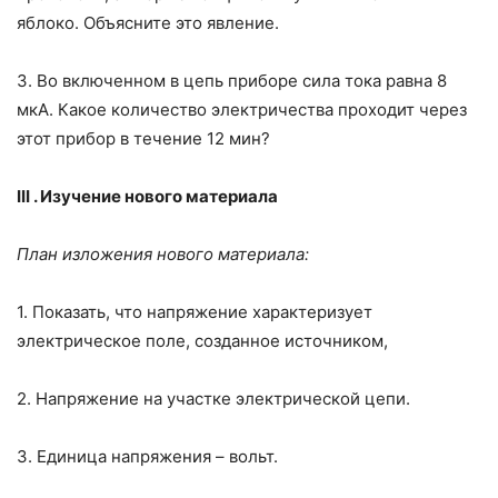
яблоко. Объясните это явление.
3. Во включенном в цепь приборе сила тока равна 8
мкА. Какое коли­чество электричества проходит через
этот прибор в течение 12 мин?
III
.
Изучение нового материала
План изложения нового материала:
1. Показать, что напряжение характеризует
электрическое поле, созданное источником,
2. Напряжение на участке электрической цепи.
3. Единица напряжения – вольт.