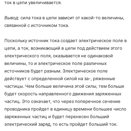
ток в цепи увеличивается.
Вывод:
сила тока в цепи зависит от какой-то величины,
связанной с ис­точником тока.
Поскольку источник тока создает электрическое поле в
цепи, а ток, воз­никающий в цепи под действием этого
электрического поля, оказывается не одинаковой
величины, то и электрическое поле различных
источников будет разным. Электрическое поле
действует с определенной силой на за-, ряженные
частицы. Чем больше величина этой силы, тем больше
будет скорость направленного движения заряженных
частиц. Это означает, что через поперечное сечение
проводника пройдет в единицу времени большее число
заряженных частиц и будет перенесен больший
электрический заряд, то есть пройдет больший ток.