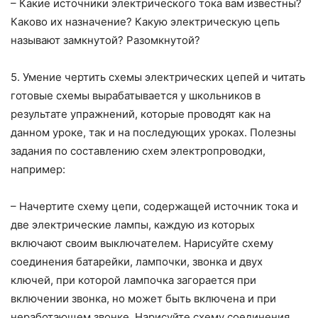
– Какие источники электрического тока вам известны?
Каково их назначение? Какую электрическую цепь
называют замкнутой? Разомкнутой?
5. Умение чертить схемы электрических цепей и читать
готовые схемы вырабатывается у школьников в
результате упражнений, которые проводят как на
данном уроке, так и на последующих уроках. Полезны
задания по составлению схем электропроводки,
например:
– Начертите схему цепи, содержащей источник тока и
две электрические лампы, каждую из которых
включают своим выключателем. Нарисуйте схему
соединения батарейки, лампочки, звонка и двух
ключей, при которой лампочка загорается при
включении звонка, но может быть включена и при
неработающем звонке. Нарисуйте схему соединения