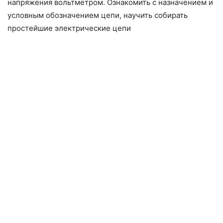
напряжения вольтметром. Ознакомить с назначением и
условным обозначением цепи, научить собирать
простейшие электрические цепи