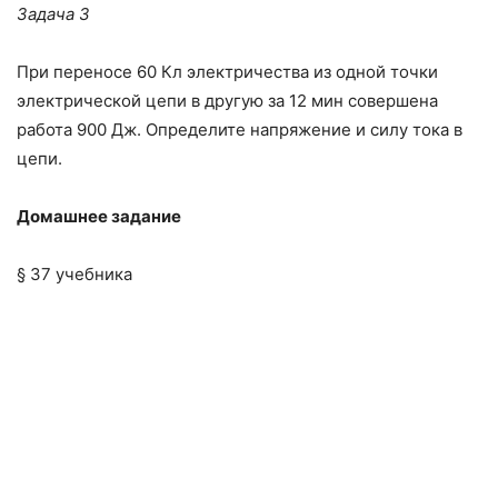
Задача 3
При переносе 60 Кл электричества из одной точки
электрической цепи в другую за 12 мин совершена
работа 900 Дж. Определите напряжение и си­лу тока в
цепи.
Домашнее задание
§ 37 учебника