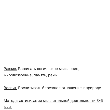
Развив.
Развивать логическое мышление,
мировоззрение, память, речь.
Воспит.
Воспитывать бережное отношение к природе.
Методы активизации мыслительной деятельности 3-5
мин.