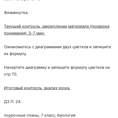
Физминутка.
Текущий контроль, закрепление материала (проверка
понимания). 5-7 мин.
Ознакомьтесь с диаграммами двух цветков и запишите
их формулу.
Начертите диаграмму и запишите формулу цветков на
стр 70.
Итоговый контроль, анализ урока.
ДЗ П. 24.
поурочные планы, 7 класс, биология