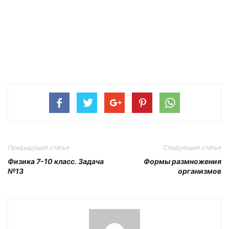
Предыдущая статья
Следующая статья
Физика 7-10 класс. Задача
Формы размножения
№13
организмов