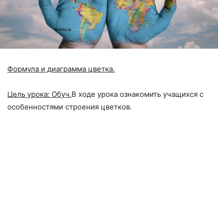
Формула и диаграмма цветка.
Цель урока: Обуч.
В ходе урока ознакомить учащихся с
особенностями строения цветков.