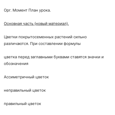
Орг. Момент План урока.
Основная часть (новый материал).
Цветки покрытосеменных растений сильно
различаются. При составлении формулы
цветка перед заглавными буквами ставятся значки и
обозначения
Ассиметричный цветок
неправильный цветок
правильный цветок