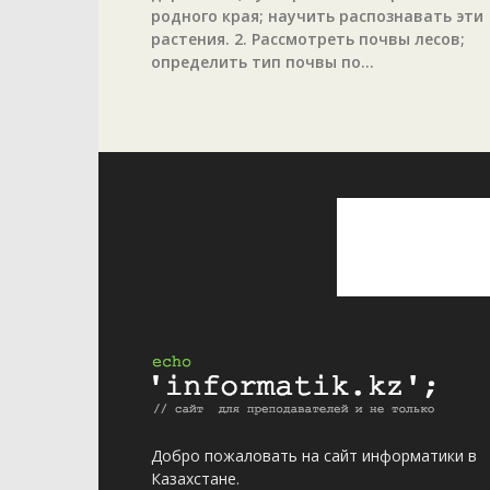
родного края; научить распознавать эти
растения. 2. Рассмотреть почвы лесов;
определить тип почвы по...
Добро пожаловать на сайт информатики в
Казахстане.