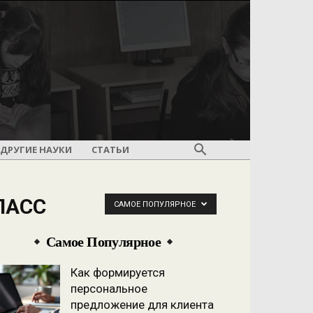
ДРУГИЕ НАУКИ
СТАТЬИ
ЛАСС
САМОЕ ПОПУЛЯРНОЕ
Самое Популярное
Как формируется
персональное
предложение для клиента