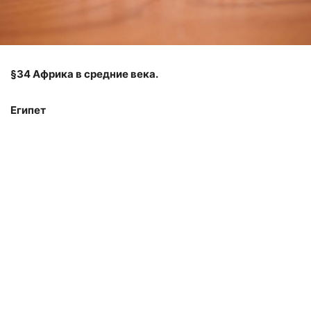
§34 Африка в средние века.
Египет