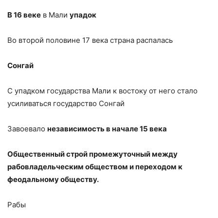
В 16 веке
в Мали
упадок
Во второй половине 17 века страна распалась
Сонгай
С упадком государства Мали к востоку от него стало
усиливаться государство Сонгай
Завоевало
независимость в начале 15 века
Общественный строй промежуточный между
рабовладельческим обществом и переходом к
феодальному обществу.
Рабы