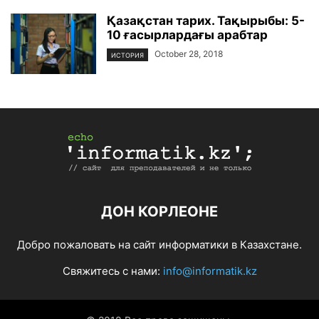
Қазақстан тарих. Тақырыбы: 5-
10 ғасырлардағы арабтар
October 28, 2018
ИСТОРИЯ
ДОН КОРЛЕОНЕ
Добро пожаловать на сайт информатики в Казахстане.
Свяжитесь с нами:
info@informatik.kz