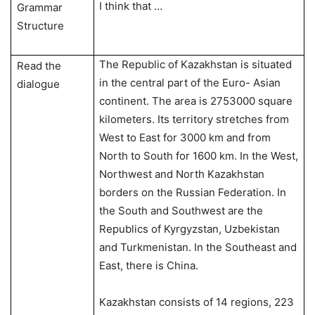
I think that …
Grammar
Structure
The Republic of Kazakhstan is situated
Read the
in the central part of the Euro- Asian
dialogue
continent. The area is 2753000 square
kilometers. Its territory stretches from
West to East for 3000 km and from
North to South for 1600 km. In the West,
Northwest and North Kazakhstan
borders on the Russian Federation. In
the South and Southwest are the
Republics of Kyrgyzstan, Uzbekistan
and Turkmenistan. In the Southeast and
East, there is China.
Kazakhstan consists of 14 regions, 223