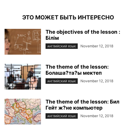
ЭТО МОЖЕТ БЫТЬ ИНТЕРЕСНО
The objectives of the lesson :
Білім
November 12, 2018
АНГЛИЙСКИЙ ЯЗЫК
The theme of the lesson:
Болаша?та?ы мектеп
November 12, 2018
АНГЛИЙСКИЙ ЯЗЫК
The theme of the lesson: Бил
Гейт ж?не компьютер
November 12, 2018
АНГЛИЙСКИЙ ЯЗЫК