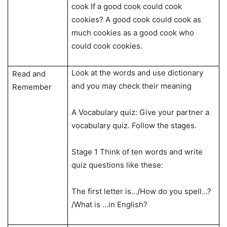
cook If a good cook could cook
cookies? A good cook could cook as
much cookies as a good cook who
could cook cookies.
Look at the words and use dictionary
Read and
and you may check their meaning
Remember
A Vocabulary quiz: Give your partner a
vocabulary quiz. Follow the stages.
Stage 1 Think of ten words and write
quiz questions like these:
The first letter is…/How do you spell…?
/What is …in English?