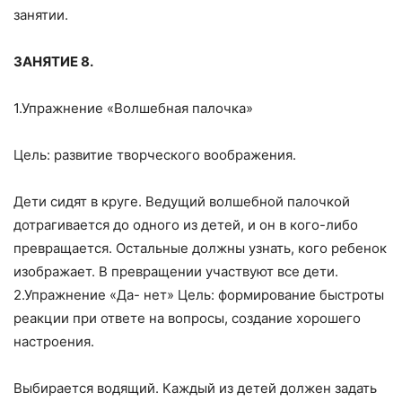
занятии.
ЗАНЯТИЕ 8.
1.Упражнение «Волшебная палочка»
Цель: развитие творческого воображения.
Дети сидят в круге. Ведущий волшебной палочкой
дотрагивается до одного из детей, и он в кого-либо
превращается. Остальные должны узнать, кого ребенок
изображает. В превращении участвуют все дети.
2.Упражнение «Да- нет» Цель: формирование быстроты
реакции при ответе на вопросы, создание хорошего
настроения.
Выбирается водящий. Каждый из детей должен задать