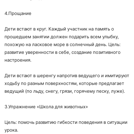
4.Прощание
Дети встают в круг. Каждый участник на память о
прошедшем занятии должен подарить всем улыбку,
похожую на ласковое море в солнечный день. Цель:
развитие уверенности в себе, создание позитивного
настроения.
Дети встают в шеренгу напротив ведущего и имитируют
ходьбу по разным поверхностям, которые предлагает
ведущий (по льду, снегу, грязи, горячему песку, луже).
3.Упражнение «Школа для животных»
Цель: помочь развитию гибкости поведения в ситуации
урока.