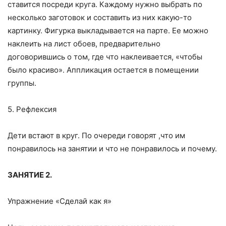
ставится посреди круга. Каждому нужно выбрать по
несколько заготовок и составить из них какую-то
картинку. Фигурка выкладывается на парте. Ее можно
наклеить на лист обоев, предварительно
договорившись о том, где что наклеивается, «чтобы
было красиво». Аппликация остается в помещении
группы.
5. Рефлексия
Дети встают в круг. По очереди говорят ,что им
понравилось на занятии и что не понравилось и почему.
ЗАНЯТИЕ 2.
Упражнение «Сделай как я»