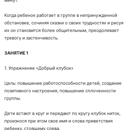
минут.
Когда ребенок работает в группе в непринужденной
обстановке, сочиняя сказки о своих трудностях и рисуя
их он становится более общительным, преодолевает
тревогу и застенчивость.
ЗАНЯТИЕ 1
1. Упражнение «Добрый клубок»
Цель: повышение работоспособности детей, создание
позитивного настроения, повышение сплоченности
группы.
Дети встают в круг и передают по кругу клубок ниток,
произнося при этом свое имя и слова приветствия
ребенку, стоящему слева.