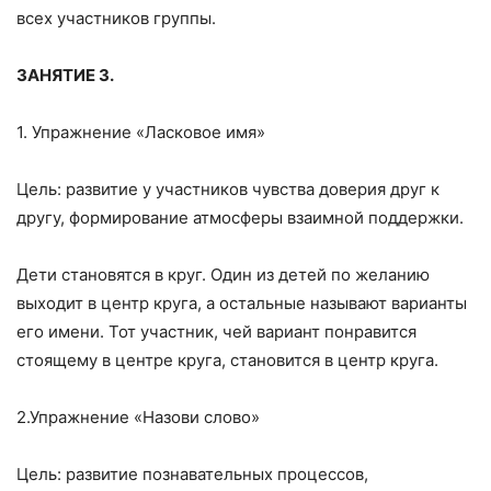
всех участников группы.
ЗАНЯТИЕ 3.
1. Упражнение «Ласковое имя»
Цель: развитие у участников чувства доверия друг к
другу, формирование атмосферы взаимной поддержки.
Дети становятся в круг. Один из детей по желанию
выходит в центр круга, а остальные называют варианты
его имени. Тот участник, чей вариант понравится
стоящему в центре круга, становится в центр круга.
2.Упражнение «Назови слово»
Цель: развитие познавательных процессов,