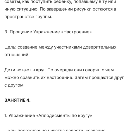
советы, как поступить ребенку, попавшему в ту или
иную ситуацию. По завершении рисунки остаются в
пространстве группы.
3. Прощание Упражнение «Настроение»
Цель: создание между участниками доверительных
отношений.
Дети встают в круг. По очереди они говорят, с чем
можно сравнить их настроение. Затем прощаются друг
с другом.
ЗАНЯТИЕ 4.
1. Упражнение «Аплодисменты по кругу»
Цель: переживание чувства радости, создание