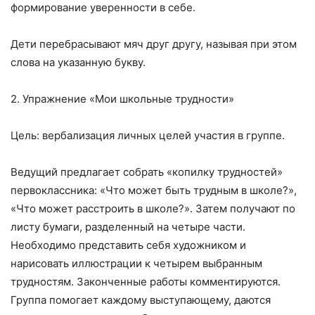
формирование уверенности в себе.
Дети перебрасывают мяч друг другу, называя при этом
слова на указанную букву.
2. Упражнение «Мои школьные трудности»
Цель: вербализация личных целей участия в группе.
Ведущий предлагает собрать «копилку трудностей»
первоклассника: «Что может быть трудным в школе?»,
«Что может расстроить в школе?». Затем получают по
листу бумаги, разделенный на четыре части.
Необходимо представить себя художником и
нарисовать иллюстрации к четырем выбранным
трудностям. Законченные работы комментируются.
Группа помогает каждому выступающему, даются