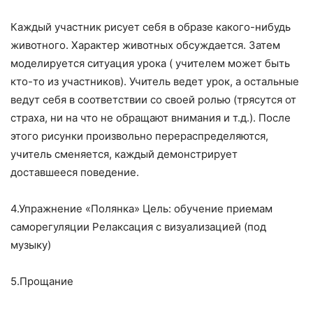
Каждый участник рисует себя в образе какого-нибудь
животного. Характер животных обсуждается. Затем
моделируется ситуация урока ( учителем может быть
кто-то из участников). Учитель ведет урок, а остальные
ведут себя в соответствии со своей ролью (трясутся от
страха, ни на что не обращают внимания и т.д.). После
этого рисунки произвольно перераспределяются,
учитель сменяется, каждый демонстрирует
доставшееся поведение.
4.Упражнение «Полянка» Цель: обучение приемам
саморегуляции Релаксация с визуализацией (под
музыку)
5.Прощание