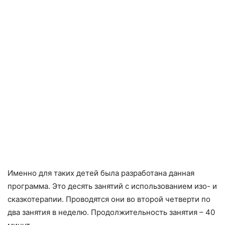
Именно для таких детей была разработана данная
программа. Это десять занятий с использованием изо- и
сказкотерапии. Проводятся они во второй четверти по
два занятия в неделю. Продолжительность занятия – 40