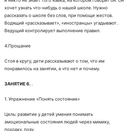
и никто не знает того языка, на котором говорит он. Он
хочет узнать что-нибудь о нашей школе. Нужно
рассказать о школе без слов, при помощи жестов.
Водящий «рассказывает», «иностранцы» угадывают .
Ведущий контролирует выполнение правил.
4.Прощание
Стоя в кругу, дети рассказывают о том, что им
понравилось на занятии, а что нет и почему.
ЗАНЯТИЕ 6.
.
1. Упражнение «Понять состояние»
Цель: развитие у детей умения понимать
эмоциональные состояния людей через мимику,
походку, позу.