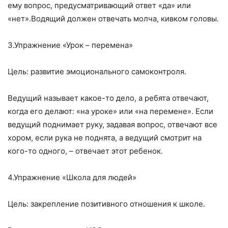
ему вопрос, предусматривающий ответ «да» или
«нет».Водящий должен отвечать молча, кивком головы.
3.Упражнение «Урок – перемена»
Цель: развитие эмоционального самоконтроля.
Ведущий называет какое-то дело, а ребята отвечают,
когда его делают: «на уроке» или «на перемене». Если
ведущий поднимает руку, задавая вопрос, отвечают все
хором, если рука не поднята, а ведущий смотрит на
кого-то одного, – отвечает этот ребенок.
4.Упражнение «Школа для людей»
Цель: закрепление позитивного отношения к школе.