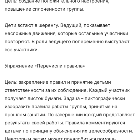
Цель: создание положительного настроения,
повышение сплоченности группы.
Дети встают в шеренгу. Ведущий, показывает
несложные движения, которые остальные участники
повторяют. В роли ведущего попеременно выступают
все участники.
Упражнение «Перечисли правила»
Цель: закрепление правил и принятие детьми
ответственности за их соблюдение. Каждый участник
получает листок бумаги. Задача – пиктографически
изобразить правила работы группы, принятые на
прошлом занятии. По завершении каждый представляет
результаты своей работы. Правила комментируются
детьми по принципу объяснения их целесообразности.
Некоторым детям может понадобиться помощь