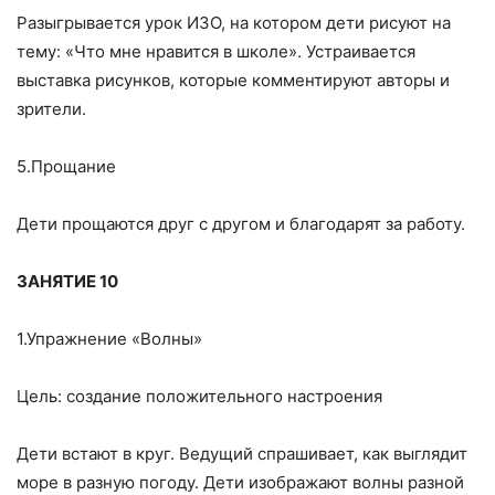
Разыгрывается урок ИЗО, на котором дети рисуют на
тему: «Что мне нравится в школе». Устраивается
выставка рисунков, которые комментируют авторы и
зрители.
5.Прощание
Дети прощаются друг с другом и благодарят за работу.
ЗАНЯТИЕ 10
1.Упражнение «Волны»
Цель: создание положительного настроения
Дети встают в круг. Ведущий спрашивает, как выглядит
море в разную погоду. Дети изображают волны разной