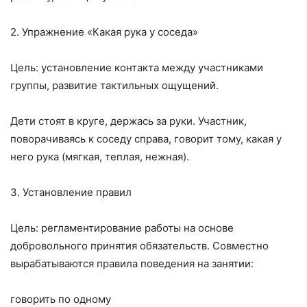
2. Упражнение «Какая рука у соседа»
Цель: установление контакта между участниками
группы, развитие тактильных ощущений.
Дети стоят в круге, держась за руки. Участник,
поворачиваясь к соседу справа, говорит тому, какая у
него рука (мягкая, теплая, нежная).
3. Установление правил
Цель: регламентирование работы на основе
добровольного принятия обязательств. Совместно
вырабатываются правила поведения на занятии:
говорить по одному