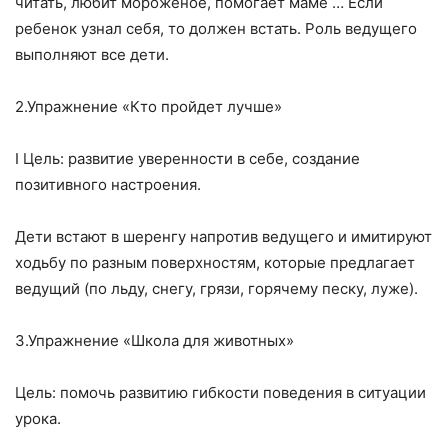
читать, любит мороженое, помогает маме … Если
ребенок узнал себя, то должен встать. Роль ведущего
выполняют все дети.
2.Упражнение «Кто пройдет лучше»
I Цель: развитие уверенности в себе, создание
позитивного настроения.
Дети встают в шеренгу напротив ведущего и имитируют
ходьбу по разным поверхностям, которые предлагает
ведущий (по льду, снегу, грязи, горячему песку, луже).
3.Упражнение «Школа для животных»
Цель: помочь развитию гибкости поведения в ситуации
урока.