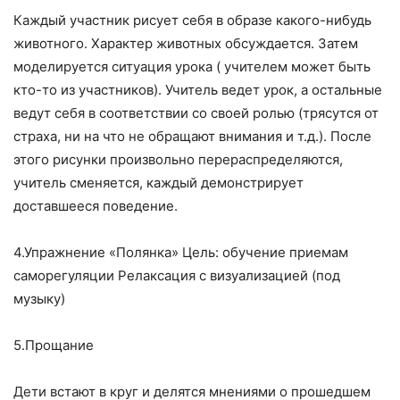
Каждый участник рисует себя в образе какого-нибудь
животного. Характер животных обсуждается. Затем
моделируется ситуация урока ( учителем может быть
кто-то из участников). Учитель ведет урок, а остальные
ведут себя в соответствии со своей ролью (трясутся от
страха, ни на что не обращают внимания и т.д.). После
этого рисунки произвольно перераспределяются,
учитель сменяется, каждый демонстрирует
доставшееся поведение.
4.Упражнение «Полянка» Цель: обучение приемам
саморегуляции Релаксация с визуализацией (под
музыку)
5.Прощание
Дети встают в круг и делятся мнениями о прошедшем