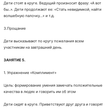
Дети стоят в круге. Ведущий произносит фразу: «А вот
бы..». Дети продолжают ее: «Стать невидимкой, найти
волшебную палочку…» и т.д.
З.Прощание
Дети высказывают по кругу пожелания всем
участникам на завтрашний день.
ЗАНЯТИЕ 5.
1. Упражнение «Комплимент»
Цель: формирование умения замечать положительные
качества в людях и говорить им об этом
Дети сидят в круге. Приветствуют друг друга и говорят