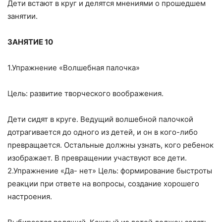
Дети встают в круг и делятся мнениями о прошедшем
занятии.
ЗАНЯТИЕ 10
1.Упражнение «Волшебная палочка»
Цель: развитие творческого воображения.
Дети сидят в круге. Ведущий волшебной палочкой
дотрагивается до одного из детей, и он в кого-либо
превращается. Остальные должны узнать, кого ребенок
изображает. В превращении участвуют все дети.
2.Упражнение «Да- нет» Цель: формирование быстроты
реакции при ответе на вопросы, создание хорошего
настроения.