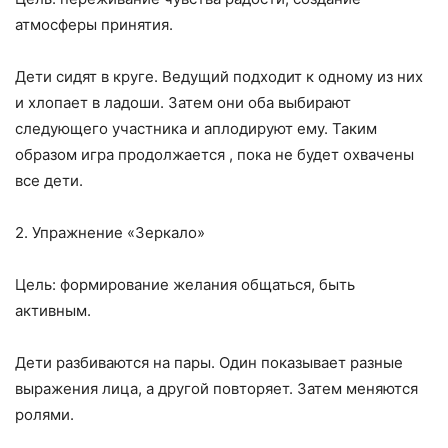
атмосферы принятия.
Дети сидят в круге. Ведущий подходит к одному из них
и хлопает в ладоши. Затем они оба выбирают
следующего участника и аплодируют ему. Таким
образом игра продолжается , пока не будет охвачены
все дети.
2. Упражнение «Зеркало»
Цель: формирование желания общаться, быть
активным.
Дети разбиваются на пары. Один показывает разные
выражения лица, а другой повторяет. Затем меняются
ролями.