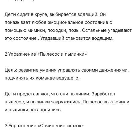
Дети сидят в круге, выбирается водящий. Он
показывает любое эмоциональное состояние с
помощью мимики, походки, позы. Остальные угадывают
это состояние . Угадавший становится водящим.
2.Упражнение «Пылесос и пылинки»
Цель: развитие умения управлять своими движениями,
подчинять их команде ведущего.
Дети представляют, что они пылинки. Заработал
пылесос, и пылинки закружились. Пылесос выключили
и пылинки остановились.
3.Упражнение «Сочинение сказок»