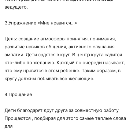
ведущего.
З.Упражнение «Мне нравится…»
Цель: создание атмосферы принятия, понимания,
развитие навыков общения, активного слушания,
эмпатии. Дети садятся в круг. В центр круга садится
кто-либо по желанию. Каждый по очереди называет,
что ему нравится в этом ребенке. Таким образом, в
кругу должны побывать все желающие.
4.Прощание
Дети благодарят друг друга за совместную работу.
Прощаются , подбирая для этого самые теплые слова
для