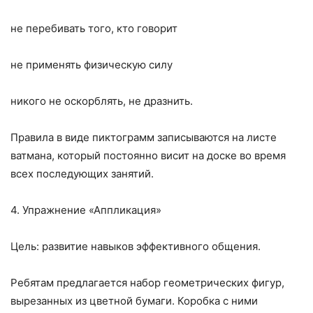
не перебивать того, кто говорит
не применять физическую силу
никого не оскорблять, не дразнить.
Правила в виде пиктограмм записываются на листе
ватмана, который постоянно висит на доске во время
всех последующих занятий.
4. Упражнение «Аппликация»
Цель: развитие навыков эффективного общения.
Ребятам предлагается набор геометрических фигур,
вырезанных из цветной бумаги. Коробка с ними