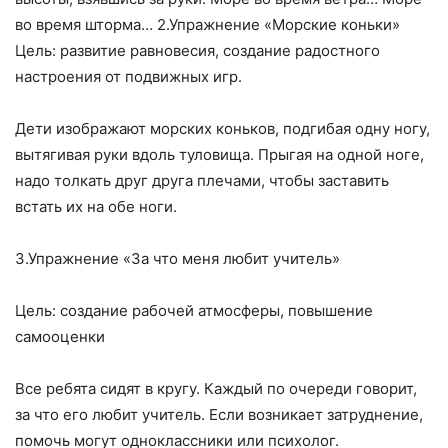
во время шторма… 2.Упражнение «Морские коньки»
Цель: развитие равновесия, создание радостного
настроения от подвижных игр.
Дети изображают морских коньков, подгибая одну ногу,
вытягивая руки вдоль туловища. Прыгая на одной ноге,
надо толкать друг друга плечами, чтобы заставить
встать их на обе ноги.
3.Упражнение «За что меня любит учитель»
Цель: создание рабочей атмосферы, повышение
самооценки
Все ребята сидят в кругу. Каждый по очереди говорит,
за что его любит учитель. Если возникает затруднение,
помочь могут одноклассники или психолог.