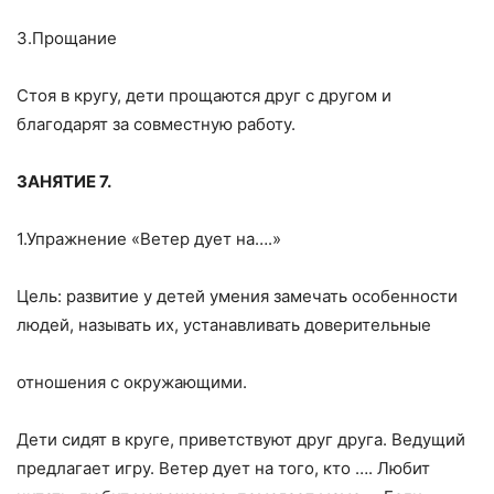
З.Прощание
Стоя в кругу, дети прощаются друг с другом и
благодарят за совместную работу.
ЗАНЯТИЕ 7.
1.Упражнение «Ветер дует на….»
Цель: развитие у детей умения замечать особенности
людей, называть их, устанавливать доверительные
отношения с окружающими.
Дети сидят в круге, приветствуют друг друга. Ведущий
предлагает игру. Ветер дует на того, кто …. Любит