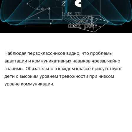
Наблюдая первоклассников видно, что проблемы
адаптации и коммуникативных навыков чрезвычайно
значимы. Обязательно в каждом классе присутствуют
дети с высоким уровнем тревожности при низком
уровне коммуникации.