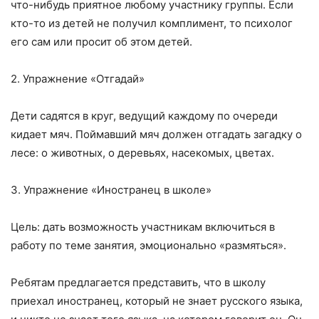
что-нибудь приятное любому участнику группы. Если
кто-то из детей не получил комплимент, то психолог
его сам или просит об этом детей.
2. Упражнение «Отгадай»
Дети садятся в круг, ведущий каждому по очереди
кидает мяч. Поймавший мяч должен отгадать загадку о
лесе: о животных, о деревьях, насекомых, цветах.
3. Упражнение «Иностранец в школе»
Цель: дать возможность участникам включиться в
работу по теме занятия, эмоционально «размяться».
Ребятам предлагается представить, что в школу
приехал иностранец, который не знает русского языка,