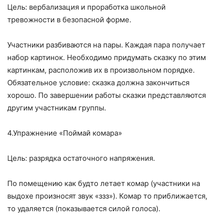
Цель: вербализация и проработка школьной
тревожности в безопасной форме.
Участники разбиваются на пары. Каждая пара получает
набор картинок. Необходимо придумать сказку по этим
картинкам, расположив их в произвольном порядке.
Обязательное условие: сказка должна закончиться
хорошо. По завершении работы сказки представляются
другим участникам группы.
4.Упражнение «Поймай комара»
Цель: разрядка остаточного напряжения.
По помещению как будто летает комар (участники на
выдохе произносят звук «ззз»). Комар то приближается,
то удаляется (показывается силой голоса).