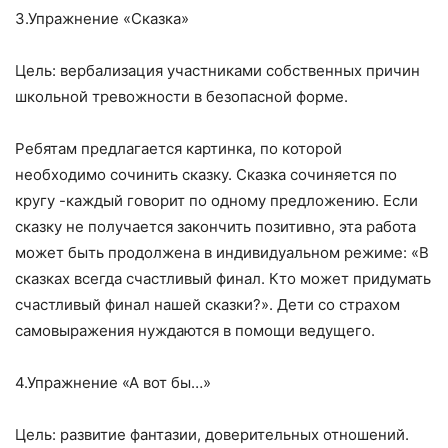
З.Упражнение «Сказка»
Цель: вербализация участниками собственных причин
школьной тревожности в безопасной форме.
Ребятам предлагается картинка, по которой
необходимо сочинить сказку. Сказка сочиняется по
кругу -каждый говорит по одному предложению. Если
сказку не получается закончить позитивно, эта работа
может быть продолжена в индивидуальном режиме: «В
сказках всегда счастливый финал. Кто может придумать
счастливый финал нашей сказки?». Дети со страхом
самовыражения нуждаются в помощи ведущего.
4.Упражнение «А вот бы…»
Цель: развитие фантазии, доверительных отношений.