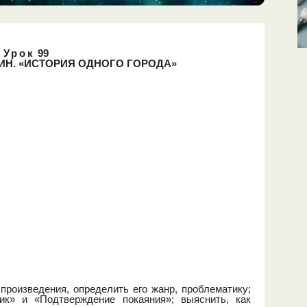
Урок
99
ИН. «ИСТОРИЯ ОДНОГО ГОРОДА»
роизведения, определить его жанр, проблематику;
ик» и «Подтверждение покаяния»; выяснить, как