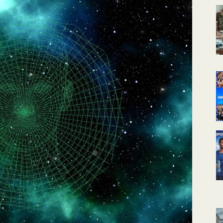
КАЛЕНДАРНОЕ
ПЛАНИРОВАНИЕ
УРОКОВ