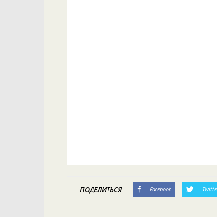
ПОДЕЛИТЬСЯ
Facebook
Twitte