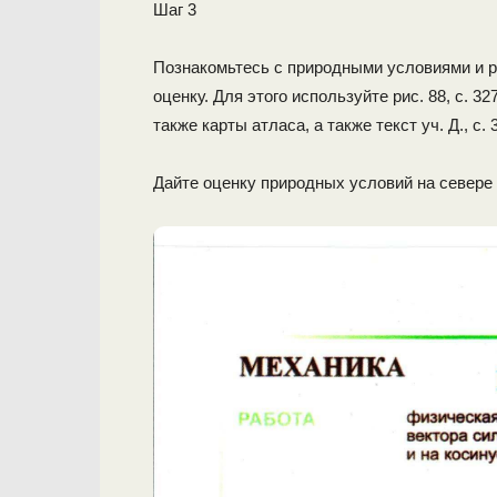
Шаг 3
Познакомьтесь с природными условиями и р
оценку. Для этого используйте рис. 88, с. 327, у
также карты атласа, а также текст уч. Д., с. 3
Дайте оценку природных условий на севере 