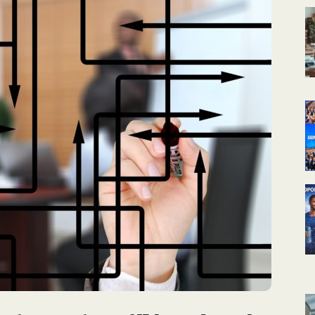
КАЛЕНДАРНОЕ
ПЛАНИРОВАНИЕ
УРОКОВ