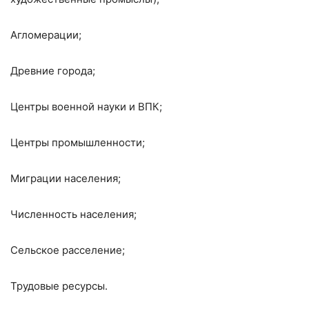
Агломерации;
Древние города;
Центры военной науки и ВПК;
Центры промышленности;
Миграции населения;
Численность населения;
Сельское расселение;
Трудовые ресурсы.