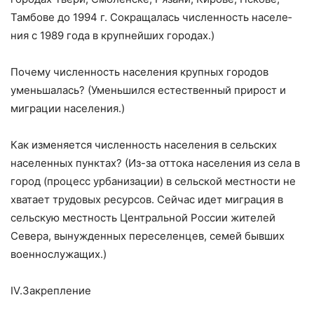
Тамбове до 1994 г. Сокращалась численность населе­
ния с 1989 года в крупнейших городах.)
Почему численность населения крупных городов
уменьшалась? (Уменьшился естественный прирост и
миграции населения.)
Как изменяется численность населения в сельских
населенных пунктах? (Из-за оттока населения из села в
город (процесс урбанизации) в сельской местно­сти не
хватает трудовых ресурсов. Сейчас идет миграция в
сельскую мест­ность Центральной России жителей
Севера, вынужденных переселенцев, се­мей бывших
военнослужащих.)
IV.Закрепление