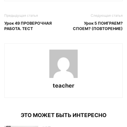
Предыдущая статья
Следующая статья
Урок 49 ПРОВЕРОЧНАЯ
Урок 5 ПОИГРАЕМ?
РАБОТА. ТЕСТ
СПОЕМ? (ПОВТОРЕНИЕ)
teacher
ЭТО МОЖЕТ БЫТЬ ИНТЕРЕСНО