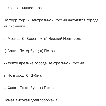
в) лаковая миниатюра.
На территории Центральной России находятся города-
милионники …
а) Москва; б) Воронеж; в) Нижний Новгород;
г) Санкт-Петербург; д) Псков.
Укажите древние города Центральной России.
а) Новгород; б) Дубна;
в) Санкт-Петербург; г) Псков.
Самая высокая доля горожан в …