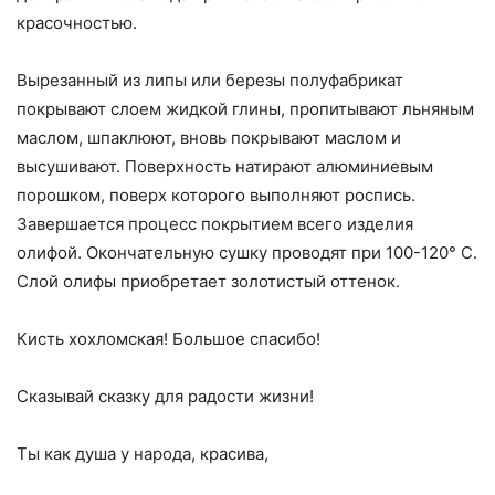
красочностью.
Вырезанный из липы или березы полуфабрикат
покрывают слоем жидкой глины, пропитывают льняным
маслом, шпаклюют, вновь покрывают маслом и
высушива­ют. Поверхность натирают алюминиевым
порошком, поверх которого выполняют роспись.
Завершается процесс покрытием всего изделия
олифой. Окончательную сушку проводят при 100-120° С.
Слой олифы приобретает золотистый оттенок.
Кисть хохломская! Большое спасибо!
Сказывай сказку для радости жизни!
Ты как душа у народа, красива,