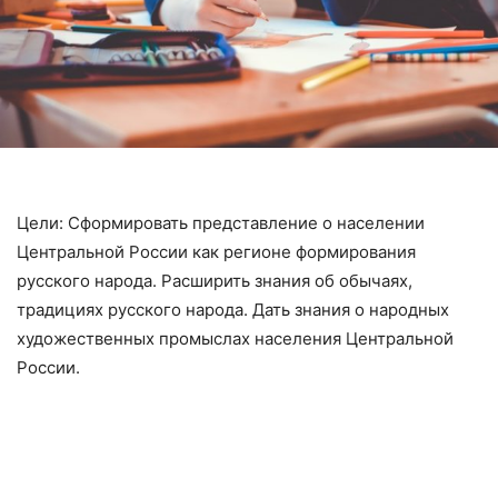
Цели: Сформировать представление о населении
Центральной России как регионе формирования
русского народа. Расширить знания об обычаях,
традициях русского народа. Дать знания о народных
художественных промыслах населения Центральной
России.