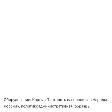
Оборудование: Карты «Плотность населения», «Народы
России», политико­административная, образцы