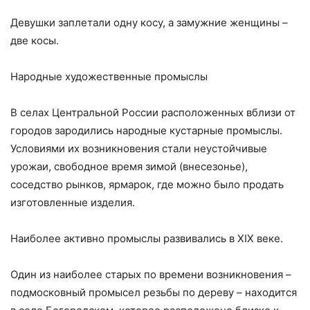
Девушки заплетали одну косу, а замужние женщины –
две косы.
Народные художественные промыслы
В селах Центральной России расположенных вблизи от
городов зародились на­родные кустарные промыслы.
Условиями их возникновения стали неустойчивые
урожаи, свободное время зимой (внесезонье),
соседство рынков, ярмарок, где можно было продать
изготовленные изделия.
Наиболее активно промыслы развивались в XIX веке.
Один из наиболее старых по времени возникновения –
подмосковный промысел резьбы по дереву – находится