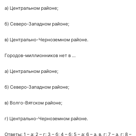
а) Центральном районе;
б) Северо-Западном районе;
в) Центрально-Черноземном районе.
Городов-миллионников нет в …
а) Центральном районе;
б) Северо-Западном районе;
в) Волго-Вятском районе;
г) Центрально-Черноземном районе.
Ответы: 1 – а; 2 – г; 3 – б; 4 – б; 5 – а; 6 – а, в, г; 7 – а, г; 8 –