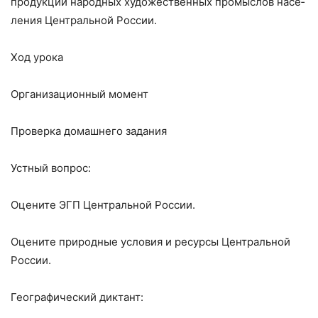
продукции народных художественных промыслов насе­
ления Центральной России.
Ход урока
Организационный момент
Проверка домашнего задания
Устный вопрос:
Оцените ЭГП Центральной России.
Оцените природные условия и ресурсы Центральной
России.
Географический диктант: