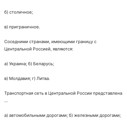
б) столичное;
в) приграничное.
Соседними странами, имеющими границу с
Центральной Россией, являются:
а) Украина; б) Беларусь;
в) Молдавия; г) Литва.
Транспортная сеть в Центральной России представлена
…
а) автомобильными дорогами; б) железными дорогами;