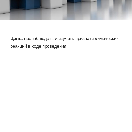
Цель:
пронаблюдать и изучить признаки химических
реакций в ходе проведения