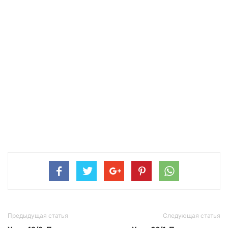
Предыдущая статья
Следующая статья