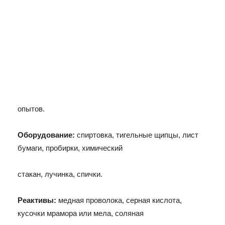
опытов.
Оборудование:
спиртовка, тигельные щипцы, лист
бумаги, пробирки, химический
стакан, лучинка, спички.
Реактивы:
медная проволока, серная кислота,
кусочки мрамора или мела, соляная