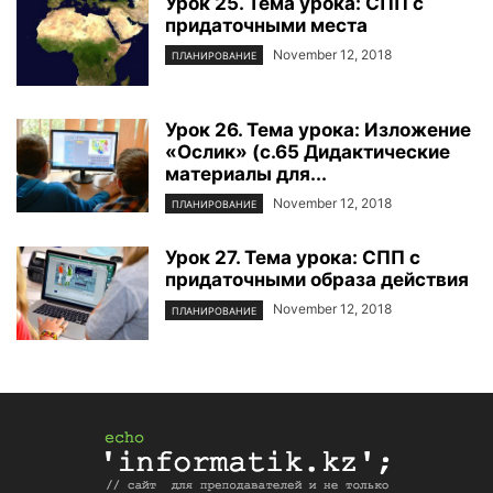
Урок 25. Тема урока: СПП с
придаточными места
November 12, 2018
ПЛАНИРОВАНИЕ
Урок 26. Тема урока: Изложение
«Ослик» (с.65 Дидактические
материалы для...
November 12, 2018
ПЛАНИРОВАНИЕ
Урок 27. Тема урока: СПП с
придаточными образа действия
November 12, 2018
ПЛАНИРОВАНИЕ