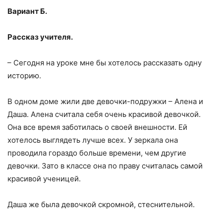
Вариант Б.
Рассказ учителя.
– Сегодня на уроке мне бы хотелось рассказать одну
историю.
В одном доме жили две девочки-подружки – Алена и
Даша. Алена считала себя очень красивой девочкой.
Она все время заботилась о своей внешности. Ей
хотелось выглядеть лучше всех. У зеркала она
проводила гораздо больше времени, чем другие
девочки. Зато в классе она по праву считалась самой
красивой ученицей.
Даша же была девочкой скромной, стеснительной.