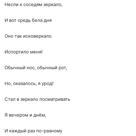
Несли к соседям зеркало,
И вот средь бела дня
Оно так исковеркало
Испортило меня!
Обычный нос, обычный рот,
Но, оказалось, я урод!
Стал в зеркало посматривать
Я вечером и днём,
И каждый раз по-разному