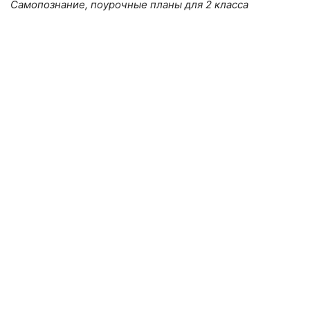
Самопознание, поурочные планы для 2 класса