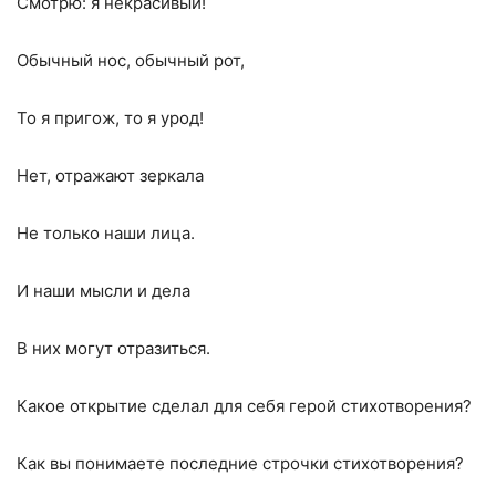
Смотрю: я некрасивый!
Обычный нос, обычный рот,
То я пригож, то я урод!
Нет, отражают зеркала
Не только наши лица.
И наши мысли и дела
В них могут отразиться.
Какое открытие сделал для себя герой стихотворения?
Как вы понимаете последние строчки стихотворения?