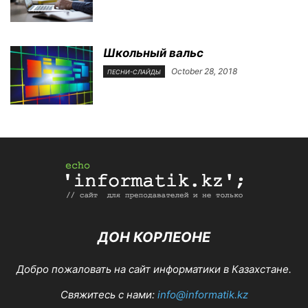
Школьный вальс
October 28, 2018
ПЕСНИ-СЛАЙДЫ
ДОН КОРЛЕОНЕ
Добро пожаловать на сайт информатики в Казахстане.
Свяжитесь с нами:
info@informatik.kz