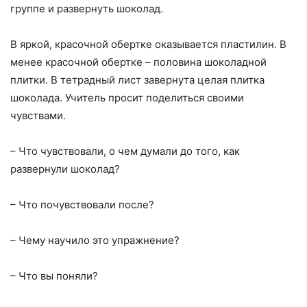
группе и развернуть шоколад.
В яркой, красочной обертке оказывается пластилин. В
менее красочной обертке – половина шоколадной
плитки. В тетрадный лист завернута целая плитка
шоколада. Учитель просит поделиться своими
чувствами.
– Что чувствовали, о чем думали до того, как
развернули шоколад?
– Что почувствовали после?
– Чему научило это упражнение?
– Что вы поняли?