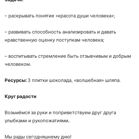
– раскрывать понятие «красота души человека»;
– развивать способность анализировать и давать
нравственную оценку поступкам человека;
– воспитывать стремление быть отзывчивым и добрым
человеком.
Ресурсы:
3 плитки шоколада, «волшебная» шляпа.
Круг радости
Возьмёмся за руки и поприветствуем друг друга
улыбками и рукопожатиями
.
Мы рады сегодняшнему дню!