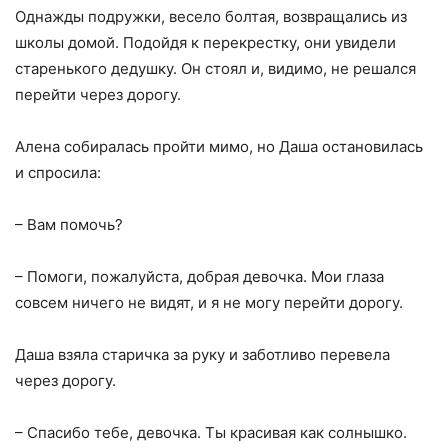
Однажды подружки, весело болтая, возвращались из
школы домой. Подойдя к перекрестку, они увидели
старенького дедушку. Он стоял и, видимо, не решался
перейти через дорогу.
Алена собиралась пройти мимо, но Даша остановилась
и спросила:
– Вам помочь?
– Помоги, пожалуйста, добрая девочка. Мои глаза
совсем ничего не видят, и я не могу перейти дорогу.
Даша взяла старичка за руку и заботливо перевела
через дорогу.
– Спасибо тебе, девочка. Ты красивая как солнышко.