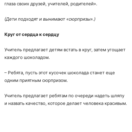
глаза своих друзей, учителей, родителей».
(Дети подходят и вынимают «сюрпризы».)
Круг от сердца к сердцу
Учитель предлагает детям встать в круг, затем угощает
каждого шоколадом.
– Ребята, пусть этот кусочек шоколада станет еще
одним приятным сюрпризом.
Учитель предлагает ребятам по очереди надеть шляпу
и назвать качество, которое делает человека красивым.