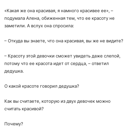
«Какая же она красивая, я намного красивее ее», –
подумала Алена, обиженная тем, что ее красоту не
заметили. А вслух она спросила:
– Откуда вы знаете, что она красивая, вы же не видите?
– Красоту этой девочки сможет увидеть даже слепой,
потому что ее красота идет от сердца, – ответил
дедушка.
О какой красоте говорил дедушка?
Как вы считаете, которую из двух девочек можно
считать красивой?
Почему?