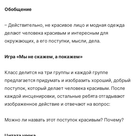
Обобщение
– Действительно, не красивое лицо и модная одежда
делают человека красивым и интересным для
окружающих, а его поступки, мысли, дела.
Игра «Мы не скажем, а покажем»
Класс делится на три группы и каждой группе
предлагается придумать и изобразить хороший, добрый
поступок, который делает человека красивым. После
каждой инсценировки, остальные ребята отгадывают
изображенное действие и отвечают на вопрос:
Можно ли назвать этот поступок красивым? Почему?
Цитата урока.