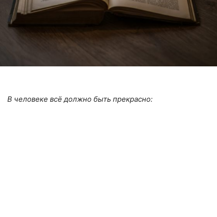
В человеке всё должно быть прекрасно: