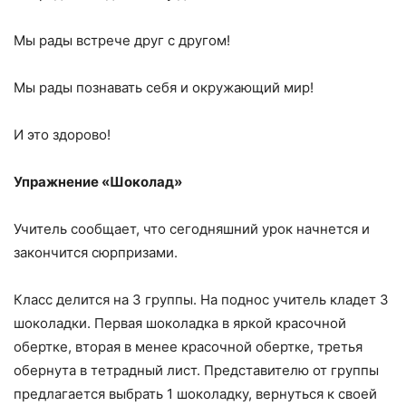
Мы рады встрече друг с другом!
Мы рады познавать себя и окружающий мир!
И это здорово!
Упражнение «Шоколад»
Учитель сообщает, что сегодняшний урок начнется и
закончится сюрпризами.
Класс делится на 3 группы. На поднос учитель кладет 3
шоколадки. Первая шоколадка в яркой красочной
обертке, вторая в менее красочной обертке, третья
обернута в тетрадный лист. Представителю от группы
предлагается выбрать 1 шоколадку, вернуться к своей