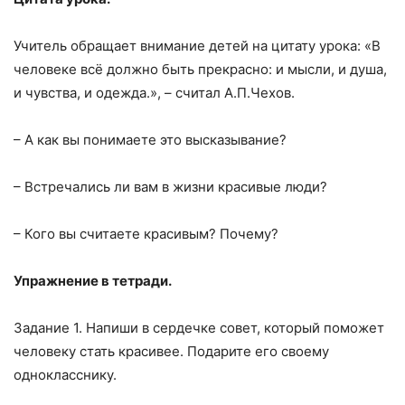
Учитель обращает внимание детей на цитату урока: «В
человеке всё должно быть прекрасно: и мысли, и душа,
и чувства, и одежда.», – считал А.П.Чехов.
– А как вы понимаете это высказывание?
– Встречались ли вам в жизни красивые люди?
– Кого вы считаете красивым? Почему?
Упражнение в тетради.
Задание 1. Напиши в сердечке совет, который поможет
человеку стать красивее. Подарите его своему
однокласснику.