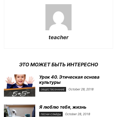
teacher
ЭТО МОЖЕТ БЫТЬ ИНТЕРЕСНО
Урок 40. Этическая основа
культуры
October 28, 2018
ОБЩЕСТВОЗНАНИЕ
Я люблю тебя, жизнь
October 28, 2018
ПЕСНИ-СЛАЙДЫ