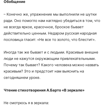
Обобщение
– Конечно же, упражнение мы выполнили не шутки
ради. Оно помогло нам наглядно убедиться в том, что
не всегда яркое, красочное, броское бывает
действительно ценным. Недаром русская народная
пословица гласит: «Не все то золото, что блестит».
Иногда так же бывает и с людьми. Красивые внешне
люди не кажутся окружающим привлекательными.
Почему так бывает? Какого человека можно назвать
красивым? Это и предстоит нам выяснить на
сегодняшнем уроке.
Чтение стихотворения А.Барто «В зеркале»
Не смотрюсь я в зеркала: