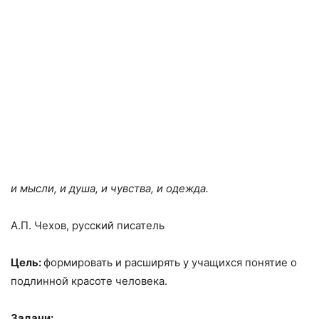
и мысли, и душа, и чувства, и одежда.
А.П. Чехов, русский писатель
Цель:
формировать и расширять у учащихся понятие о
подлинной красоте человека.
Задачи: