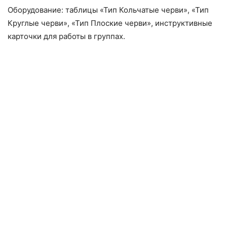
Оборудование: таблицы «Тип Кольчатые черви», «Тип
Круглые черви», «Тип Плоские черви», инструктивные
карточки для работы в группах.