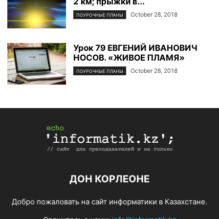
2 км; прыжки в...
October 28, 2018
ПОУРОЧНЫЕ ПЛАНЫ
Урок 79 ЕВГЕНИЙ ИВАНОВИЧ
НОСОВ. «ЖИВОЕ ПЛАМЯ»
October 28, 2018
ПОУРОЧНЫЕ ПЛАНЫ
ДОН КОРЛЕОНЕ
Добро пожаловать на сайт информатики в Казахстане.