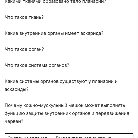
Какими тканями образовано тело планарии?
Что такое ткань?
Какие внутренние органы имеет аскарида?
Что такое орган?
Что такое система органов?
Какие системы органов существуют у планарии и
аскариды?
Почему кожно-мускульный мешок может выполнять
функцию защиты внутренних органов и передвижения
червей?