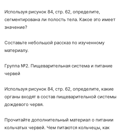
Используя рисунок 84, стр. 62, определите,
сегментирована ли полость тела. Какое это имеет
значение?
Составьте небольшой рассказ по изученному
материалу.
Группа №2. Пищеварительная система и питание
червей
Используя рисунок 84, стр. 62, определите, какие
органы входят в сос­тав пищеварительной системы
дождевого червя.
Прочитайте дополнительный материал о питании
кольчатых червей. Чем питаются кольчецы, как