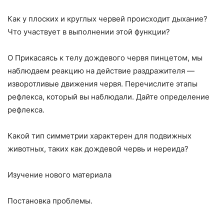
Как у плоских и круглых червей происходит дыхание?
Что участвует в выполнении этой функции?
О Прикасаясь к телу дождевого червя пинцетом, мы
наблюдаем реакцию на действие раздражителя —
изворотливые движения червя. Перечис­лите этапы
рефлекса, который вы наблюдали. Дайте определение
реф­лекса.
Какой тип симметрии характерен для подвижных
животных, таких как дождевой червь и нереида?
Изучение нового материала
Постановка проблемы.