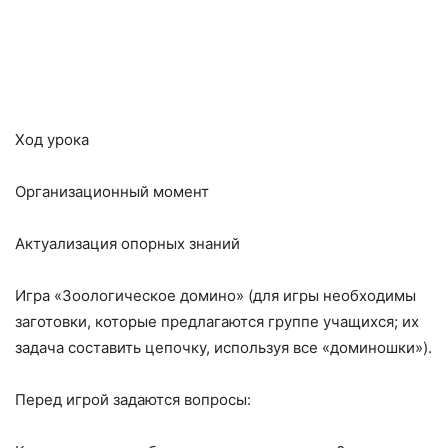
Ход урока
Организационный момент
Актуализация опорных знаний
Игра «Зоологическое домино» (для игры необходимы
заготовки, которые предлагаются группе учащихся; их
задача составить цепочку, используя все «доминошки»).
Перед игрой задаются вопросы: