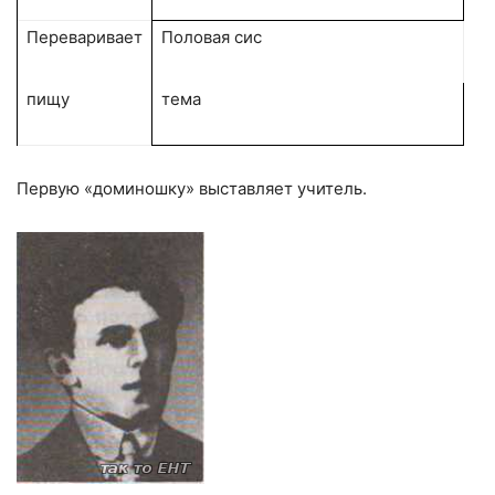
Переваривает
Половая сис­
пищу
тема
Первую «доминошку» выставляет учитель.