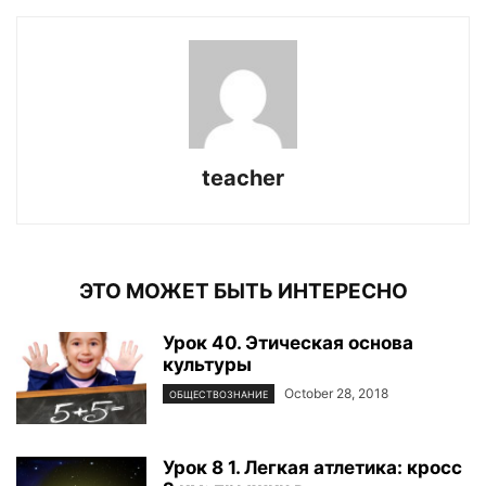
teacher
ЭТО МОЖЕТ БЫТЬ ИНТЕРЕСНО
Урок 40. Этическая основа
культуры
October 28, 2018
ОБЩЕСТВОЗНАНИЕ
Урок 8 1. Легкая атлетика: кросс