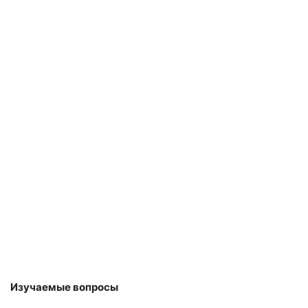
Изучаемые вопросы