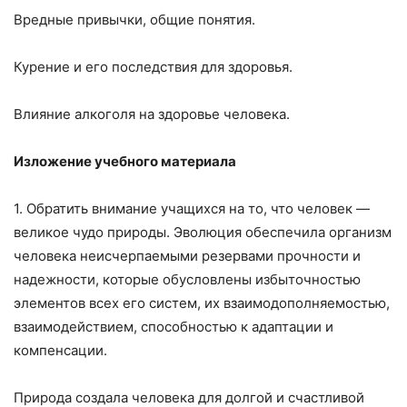
Вредные привычки, общие понятия.
Курение и его последствия для здоровья.
Влияние алкоголя на здоровье человека.
Изложение учебного материала
1. Обратить внимание учащихся на то, что человек —
вели­кое чудо природы. Эволюция обеспечила организм
человека неисчерпаемыми резервами прочности и
надежности, которые обусловлены избыточностью
элементов всех его систем, их взаимодополняемостью,
взаимодействием, способностью к адаптации и
компенсации.
Природа создала человека для долгой и счастливой