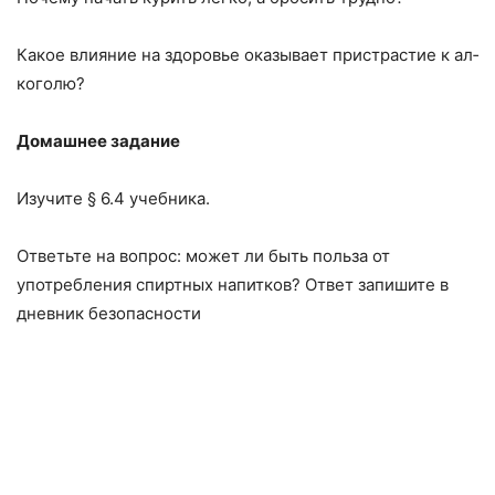
Какое влияние на здоровье оказывает пристрастие к ал­
коголю?
Домашнее задание
Изучите § 6.4 учебника.
Ответьте на вопрос: может ли быть польза от
употребле­ния спиртных напитков? Ответ запишите в
дневник безопасности