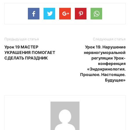
Предыдущая статья
Следующая статья
Урок 19 МАСТЕР
Урок 19. Нарушение
УКРАШЕНИЯ ПОМОГАЕТ
нервногуморальной
СДЕЛАТЬ ПРАЗДНИК
регуляции Урок-
конференция
«Эндокринология.
Прошлое. Настоящее.
Будущее»