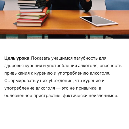
Цель урока.
Показать учащимся пагубность для
здоровья курения и употребления алкоголя, опасность
привыкания к ку­рению и употреблению алкоголя.
Сформировать у них убежде­ние, что курение и
употребление алкоголя — это не привычка, а
болезненное пристрастие, фактически неизлечимое.