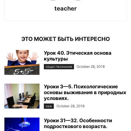
teacher
ЭТО МОЖЕТ БЫТЬ ИНТЕРЕСНО
Урок 40. Этическая основа
культуры
October 28, 2018
ОБЩЕСТВОЗНАНИЕ
Уроки 3—5. Психологические
основы выживания в природных
условиях.
October 28, 2018
ОБЖ
Уроки 31—32. Особенности
подросткового возраста.