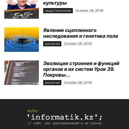
культуры
October 28, 2018
ОБЩЕСТВОЗНАНИЕ
Явление сцепленного
наследования и генетика пола
October 28, 2018
БИОЛОГИЯ
Эволюция строения и функций
органов и их систем Урок 39.
Покровы...
October 28, 2018
БИОЛОГИЯ