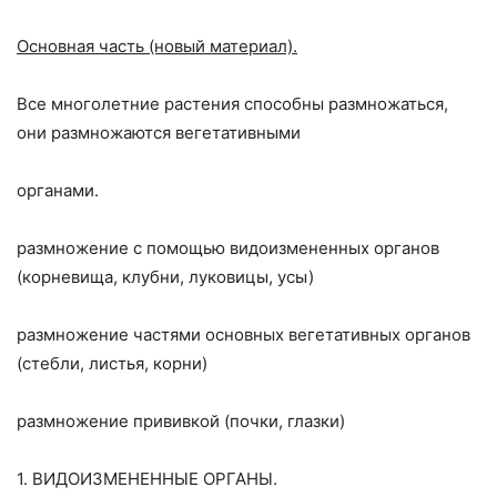
Основная часть (новый материал).
Все многолетние растения способны размножаться,
они размножаются вегетативными
органами.
размножение с помощью видоизмененных органов
(корневища, клубни, луковицы, усы)
размножение частями основных вегетативных органов
(стебли, листья, корни)
размножение прививкой (почки, глазки)
1. ВИДОИЗМЕНЕННЫЕ ОРГАНЫ.