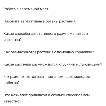
Работа с переменой мест.
Назовите вегетативные органы растения.
Какие способы вегетативного размножения вам
известны?
Как размножаются растения с помощью корневищ?
Какие растения размножаются клубнями и луковицами?
как размножаются растения с помощью молодых
побегов?
Что называют прививкой и сколько способов вам
известно?