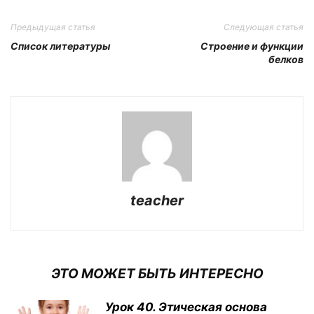
Предыдущая статья
Следующая статья
Список литературы
Строение и функции
белков
teacher
ЭТО МОЖЕТ БЫТЬ ИНТЕРЕСНО
Урок 40. Этическая основа