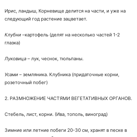
Ирис, ландыш, Корневище делится на части, и уже на
следующий год растение зацветает.
Клубни –
картофель (делят на несколько частей 1-2
глазка)
Луковица –
лук, чеснок, тюльпаны.
Усами –
земляника. Клубника (придаточные корни,
розеточный побег)
2. РАЗМНОЖЕНИЕ ЧАСТЯМИ ВЕГЕТАТИВНЫХ ОРГАНОВ.
Стебель, лист, корни. (Ива, тополь, виноград)
Зимние или летние побеги 20-30 см, хранят в песке в