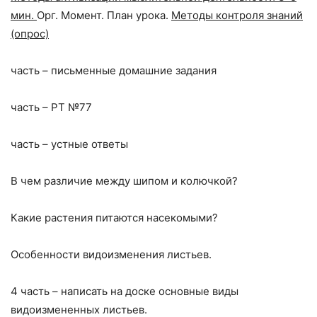
мин.
Орг. Момент. План урока.
Методы контроля знаний
(опрос)
часть – письменные домашние задания
часть – РТ №77
часть – устные ответы
В чем различие между шипом и колючкой?
Какие растения питаются насекомыми?
Особенности видоизменения листьев.
4 часть – написать на доске основные виды
видоизмененных листьев.