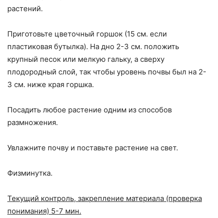
растений.
Приготовьте цветочный горшок (15 см. если
пластиковая бутылка). На дно 2-3 см. положить
крупный песок или мелкую гальку, а сверху
плодородный слой, так чтобы уровень почвы был на 2-
3 см. ниже края горшка.
Посадить любое растение одним из способов
размножения.
Увлажните почву и поставьте растение на свет.
Физминутка.
Текущий контроль, закрепление материала (проверка
понимания) 5-7 мин.