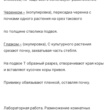
Черенком –
(копулировка), пересадка черенка с
почками одного растения на срез такового
по толщине стволика подвоя.
Глазком –
(окулировка), С культурного растения
срезают почку, захватывая часть стебля.
На подвое Т образный разрез, отворачивают края коры
и вставляют кусочек коры привоя.
Прививку обвязывают пленкой, оставляя почку.
Лабораторная работа. Размножение комнатных