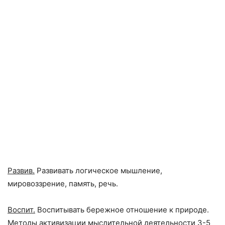
Развив.
Развивать логическое мышление,
мировоззрение, память, речь.
Воспит.
Воспитывать бережное отношение к природе.
Методы активизации мыслительной деятельности 3-5