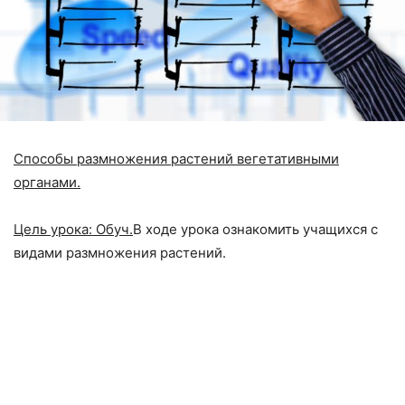
Способы размножения растений вегетативными
органами.
Цель урока: Обуч.
В ходе урока ознакомить учащихся с
видами размножения растений.