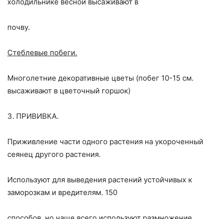
холодильнике весной высаживают в
почву.
Стеблевые побеги.
Многолетние декоративные цветы (побег 10-15 см.
высаживают в цветочный горшок)
3. ПРИВИВКА.
Приживление части одного растения на укороченный
сеянец другого растения.
Используют для выведения растений устойчивых к
заморозкам и вредителям. 150
способов, но чаще всего используют размножение