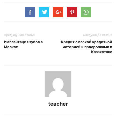
Предыдущая статья
Следующая статья
Имплантация зубов в
Кредит с плохой кредитной
Москве
историей и просрочками в
Казахстане
teacher