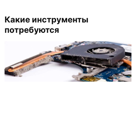
Какие инструменты
потребуются