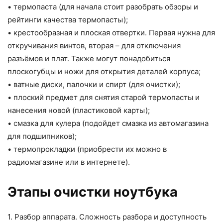
• термопаста (для начала стоит разобрать обзоры и
рейтинги качества термопасты);
• крестообразная и плоская отвертки. Первая нужна для
откручивания винтов, вторая – для отключения
разъёмов и плат. Также могут понадобиться
плоскогубцы и ножи для открытия деталей корпуса;
• ватные диски, палочки и спирт (для очистки);
• плоский предмет для снятия старой термопасты и
нанесения новой (пластиковой карты);
• смазка для кулера (подойдет смазка из автомагазина
для подшипников);
• термопрокладки (приобрести их можно в
радиомагазине или в интернете).
Этапы очистки ноутбука
1. Разбор аппарата. Сложность разбора и доступность