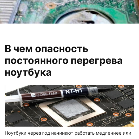
В чем опасность
постоянного перегрева
ноутбука
Ноутбуки через год начинают работать медленнее или