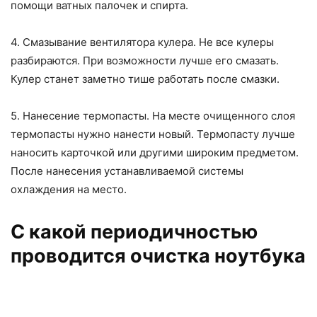
помощи ватных палочек и спирта.
4. Смазывание вентилятора кулера. Не все кулеры
разбираются. При возможности лучше его смазать.
Кулер станет заметно тише работать после смазки.
5. Нанесение термопасты. На месте очищенного слоя
термопасты нужно нанести новый. Термопасту лучше
наносить карточкой или другими широким предметом.
После нанесения устанавливаемой системы
охлаждения на место.
С какой периодичностью
проводится очистка ноутбука