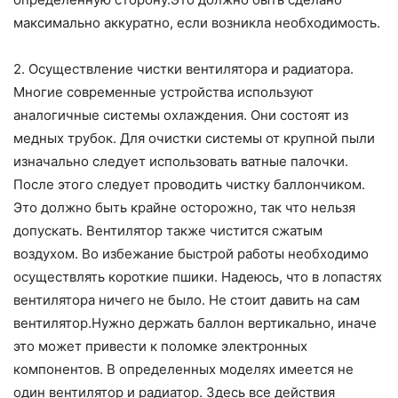
максимально аккуратно, если возникла необходимость.
2. Осуществление чистки вентилятора и радиатора.
Многие современные устройства используют
аналогичные системы охлаждения. Они состоят из
медных трубок. Для очистки системы от крупной пыли
изначально следует использовать ватные палочки.
После этого следует проводить чистку баллончиком.
Это должно быть крайне осторожно, так что нельзя
допускать. Вентилятор также чистится сжатым
воздухом. Во избежание быстрой работы необходимо
осуществлять короткие пшики. Надеюсь, что в лопастях
вентилятора ничего не было. Не стоит давить на сам
вентилятор.Нужно держать баллон вертикально, иначе
это может привести к поломке электронных
компонентов. В определенных моделях имеется не
один вентилятор и радиатор. Здесь все действия