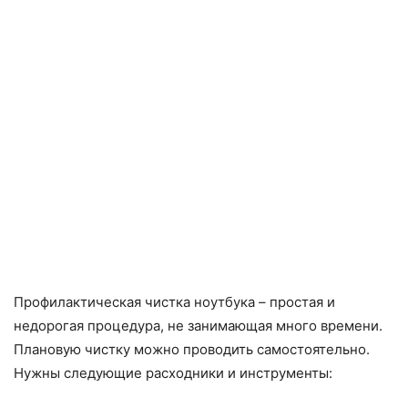
Профилактическая чистка ноутбука – простая и
недорогая процедура, не занимающая много времени.
Плановую чистку можно проводить самостоятельно.
Нужны следующие расходники и инструменты: