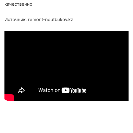
качественно.
Источник: remont-noutbukov.kz