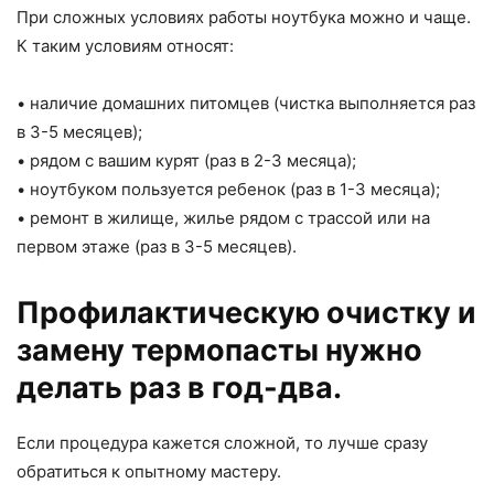
При сложных условиях работы ноутбука можно и чаще.
К таким условиям относят:
• наличие домашних питомцев (чистка выполняется раз
в 3-5 месяцев);
• рядом с вашим курят (раз в 2-3 месяца);
• ноутбуком пользуется ребенок (раз в 1-3 месяца);
• ремонт в жилище, жилье рядом с трассой или на
первом этаже (раз в 3-5 месяцев).
Профилактическую очистку и
замену термопасты нужно
делать раз в год-два.
Если процедура кажется сложной, то лучше сразу
обратиться к опытному мастеру.