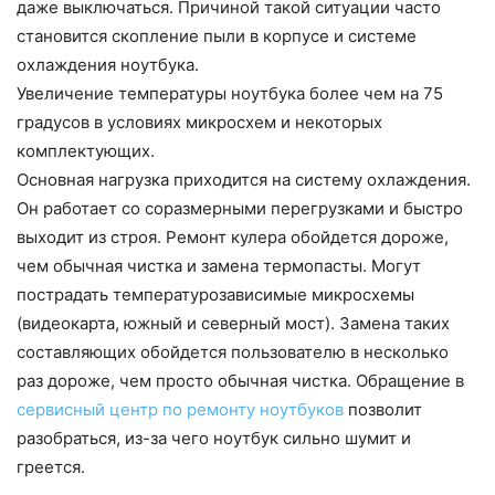
даже выключаться. Причиной такой ситуации часто
становится скопление пыли в корпусе и системе
охлаждения ноутбука.
Увеличение температуры ноутбука более чем на 75
градусов в условиях микросхем и некоторых
комплектующих.
Основная нагрузка приходится на систему охлаждения.
Он работает со соразмерными перегрузками и быстро
выходит из строя. Ремонт кулера обойдется дороже,
чем обычная чистка и замена термопасты. Могут
пострадать температурозависимые микросхемы
(видеокарта, южный и северный мост). Замена таких
составляющих обойдется пользователю в несколько
раз дороже, чем просто обычная чистка. Обращение в
сервисный центр по ремонту ноутбуков
позволит
разобраться, из-за чего ноутбук сильно шумит и
греется.