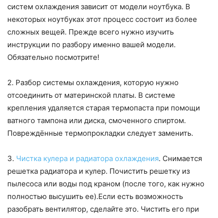
систем охлаждения зависит от модели ноутбука. В
некоторых ноутбуках этот процесс состоит из более
сложных вещей. Прежде всего нужно изучить
инструкции по разбору именно вашей модели.
Обязательно посмотрите!
2. Разбор системы охлаждения, которую нужно
отсоединить от материнской платы. В системе
крепления удаляется старая термопаста при помощи
ватного тампона или диска, смоченного спиртом.
Повреждённые термопрокладки следует заменить.
3.
Чистка кулера и радиатора охлаждения
. Снимается
решетка радиатора и кулер. Почистить решетку из
пылесоса или воды под краном (после того, как нужно
полностью высушить ее).Если есть возможность
разобрать вентилятор, сделайте это. Чистить его при