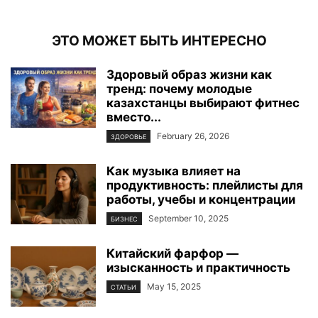
ЭТО МОЖЕТ БЫТЬ ИНТЕРЕСНО
Здоровый образ жизни как
тренд: почему молодые
казахстанцы выбирают фитнес
вместо...
February 26, 2026
ЗДОРОВЬЕ
Как музыка влияет на
продуктивность: плейлисты для
работы, учебы и концентрации
September 10, 2025
БИЗНЕС
Китайский фарфор —
изысканность и практичность
May 15, 2025
СТАТЬИ