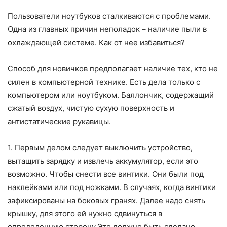
Пользователи ноутбуков сталкиваются с проблемами.
Одна из главных причин неполадок – наличие пыли в
охлаждающей системе. Как от нее избавиться?
Способ для новичков предполагает наличие тех, кто не
силен в компьютерной технике. Есть дела только с
компьютером или ноутбуком. Баллончик, содержащий
сжатый воздух, чистую сухую поверхность и
антистатические рукавицы.
1. Первым делом следует выключить устройство,
вытащить зарядку и извлечь аккумулятор, если это
возможно. Чтобы снести все винтики. Они были под
наклейками или под ножками. В случаях, когда винтики
зафиксированы на боковых гранях. Далее надо снять
крышку, для этого ей нужно сдвинуться в
определенную сторону.Это должно быть сделано