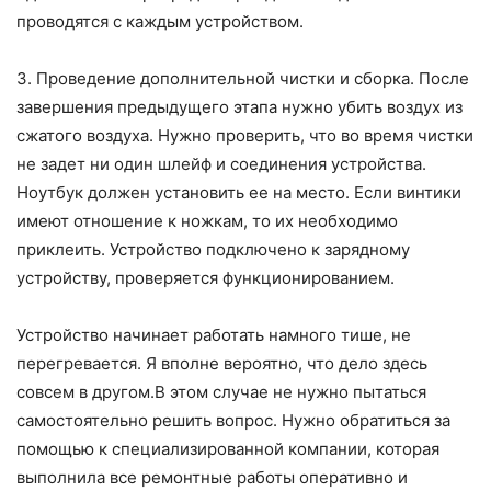
проводятся с каждым устройством.
3. Проведение дополнительной чистки и сборка. После
завершения предыдущего этапа нужно убить воздух из
сжатого воздуха. Нужно проверить, что во время чистки
не задет ни один шлейф и соединения устройства.
Ноутбук должен установить ее на место. Если винтики
имеют отношение к ножкам, то их необходимо
приклеить. Устройство подключено к зарядному
устройству, проверяется функционированием.
Устройство начинает работать намного тише, не
перегревается. Я вполне вероятно, что дело здесь
совсем в другом.В этом случае не нужно пытаться
самостоятельно решить вопрос. Нужно обратиться за
помощью к специализированной компании, которая
выполнила все ремонтные работы оперативно и