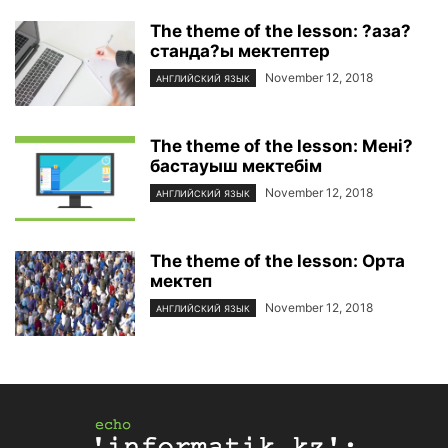
The theme of the lesson: ?аза?
станда?ы мектептер
November 12, 2018
АНГЛИЙСКИЙ ЯЗЫК
The theme of the lesson: Мені?
бастауыш мектебім
November 12, 2018
АНГЛИЙСКИЙ ЯЗЫК
The theme of the lesson: Орта
мектеп
November 12, 2018
АНГЛИЙСКИЙ ЯЗЫК