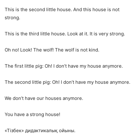
This is the second little house. And this house is not
strong.
This is the third little house. Look at it. It is very strong.
Oh no! Look! The wolf! The wolf is not kind.
The first little pig: Oh! I don’t have my house anymore.
The second little pig: Oh! I don’t have my house anymore.
We don’t have our houses anymore.
You have a strong house!
«Тізбек» дидактикалық ойыны.