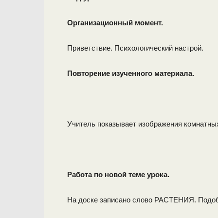
Организационный момент.
Приветствие. Психологический настрой.
Повторение изученного материала.
Учитель показывает изображения комнатных
Работа по новой теме урока.
На доске записано слово РАСТЕНИЯ. Подобр