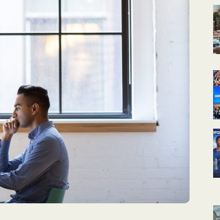
КАЛЕНДАРНОЕ
ПЛАНИРОВАНИЕ
УРОКОВ