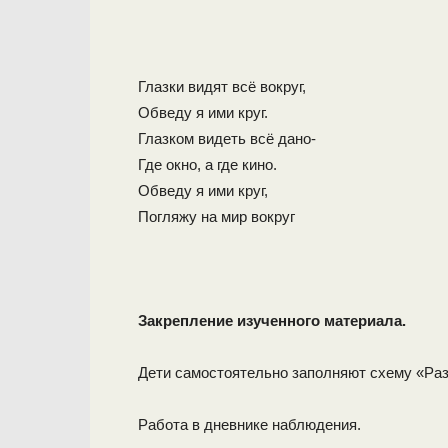
Глазки видят всё вокруг,
Обведу я ими круг.
Глазком видеть всё дано-
Где окно, а где кино.
Обведу я ими круг,
Погляжу на мир вокруг
Закрепление изученного материала.
Дети самостоятельно заполняют схему «Ра
Работа в дневнике наблюдения.