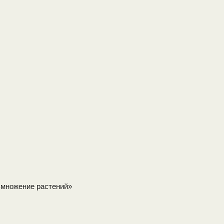
змножение растений»