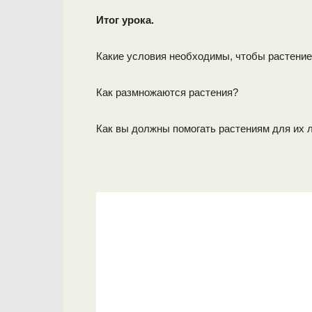
Итог урока.
Какие условия необходимы, чтобы растение
Как размножаются растения?
Как вы должны помогать растениям для их 