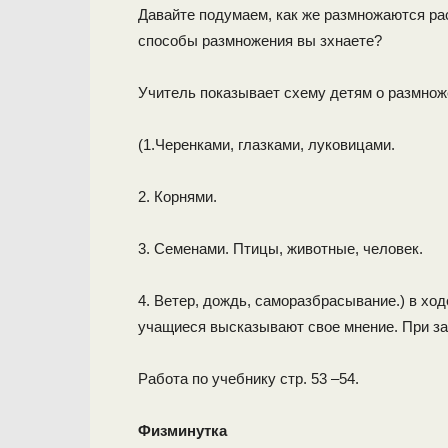
Давайте подумаем, как же размножаются ра
способы размножения вы зхнаете?
Учитель показывает схему детям о размнож
(1.Черенками, глазками, луковицами.
2. Корнями.
3. Семенами. Птицы, животные, человек.
4. Ветер, дождь, саморазбрасывание.) в хо
учащиеся высказывают свое мнение. При за
Работа по учебнику стр. 53 –54.
Физминутка