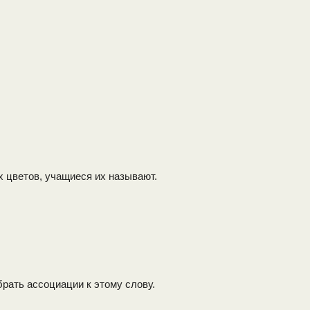
 цветов, учащиеся их называют.
ать ассоциации к этому слову.