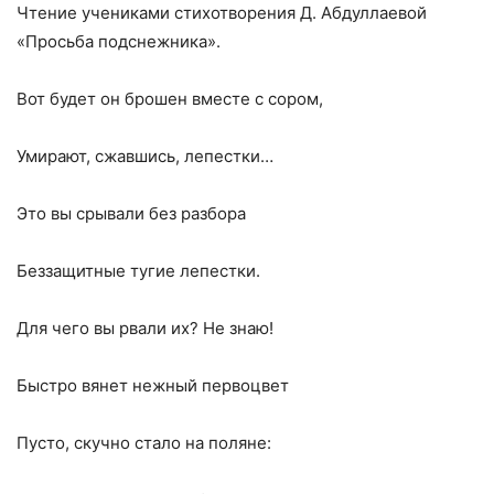
Чтение учениками стихотворения Д. Абдуллаевой
«Просьба подснежника».
Вот будет он брошен вместе с сором,
Умирают, сжавшись, лепестки…
Это вы срывали без разбора
Беззащитные тугие лепестки.
Для чего вы рвали их? Не знаю!
Быстро вянет нежный первоцвет
Пусто, скучно стало на поляне: