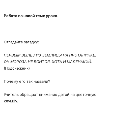
Работа по новой теме урока.
Отгадайте загадку:
ПЕРВЫМ ВЫЛЕЗ ИЗ ЗЕМЛИЦЫ НА ПРОТАЛИНКЕ.
ОН МОРОЗА НЕ БОИТСЯ, ХОТЬ И МАЛЕНЬКИЙ.
(Подснежник)
Почему его так назвали?
Учитель обращает внимание детей на цветочную
клумбу.