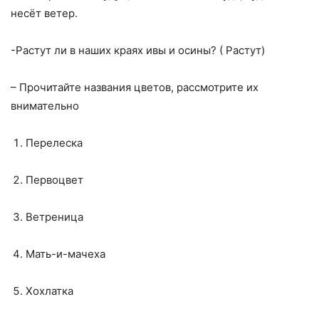
несёт ветер.
-Растут ли в наших краях ивы и осины? ( Растут)
– Прочитайте названия цветов, рассмотрите их
внимательно
Перелеска
Первоцвет
Ветреница
Мать-и-мачеха
Хохлатка