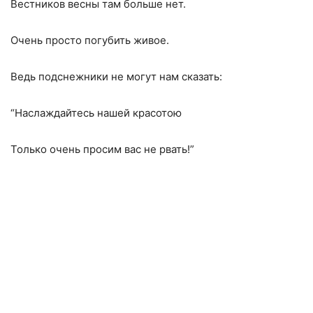
Вестников весны там больше нет.
Очень просто погубить живое.
Ведь подснежники не могут нам сказать:
“Наслаждайтесь нашей красотою
Только очень просим вас не рвать!”