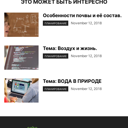
ЭТО МОЖЕТ БЫТЬ ИНТЕРЕСНО
Особенности почвы и её состав.
November 12, 2018
ПЛАНИРОВАНИЕ
Тема: Воздух и жизнь.
November 12, 2018
ПЛАНИРОВАНИЕ
Тема: ВОДА В ПРИРОДЕ
November 12, 2018
ПЛАНИРОВАНИЕ