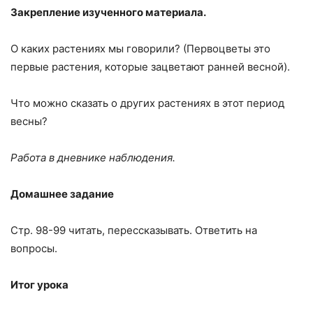
Закрепление изученного материала.
О каких растениях мы говорили? (Первоцветы это
первые растения, которые зацветают ранней весной).
Что можно сказать о других растениях в этот период
весны?
Работа в дневнике наблюдения.
Домашнее задание
Стр. 98-99 читать, перессказывать. Ответить на
вопросы.
Итог урока