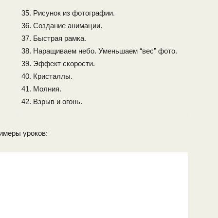
Рисунок из фотографии.
Создание анимации.
Быстрая рамка.
Наращиваем небо. Уменьшаем “вес” фото.
Эффект скорости.
Кристаллы.
Молния.
Взрыв и огонь.
имеры уроков: