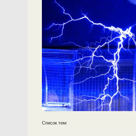
Список тем: