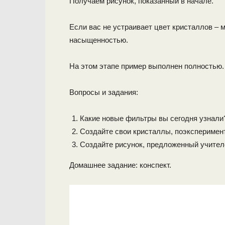
Получаем рисунок, показанный в начале.
Если вас не устраивает цвет кристаллов –
насыщенностью.
На этом этапе пример выполнен полностью.
Вопросы и задания:
Какие новые фильтры вы сегодня узнали
Создайте свои кристаллы, поэксперимент
Создайте рисунок, предложенный учител
Домашнее задание: конспект.