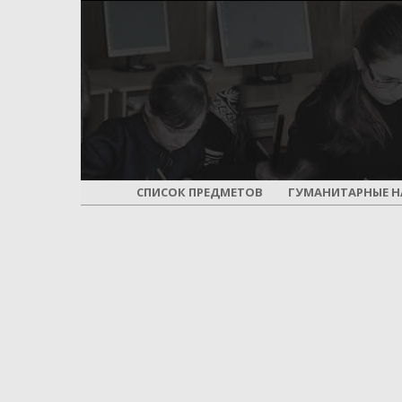
СПИСОК ПРЕДМЕТОВ
ГУМАНИТАРНЫЕ Н