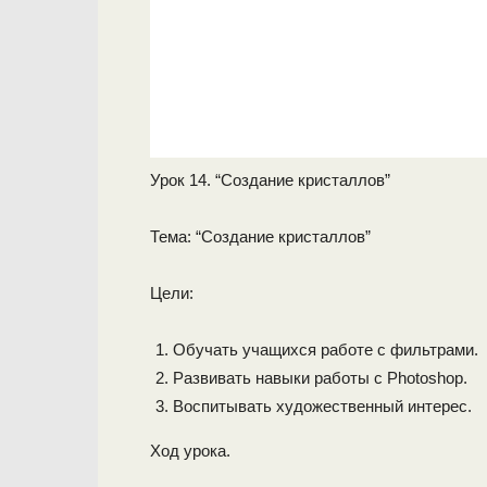
Урок 14. “Создание кристаллов”
Тема: “Создание кристаллов”
Цели:
Обучать учащихся работе с фильтрами.
Развивать навыки работы с Photoshop.
Воспитывать художественный интерес.
Ход урока.