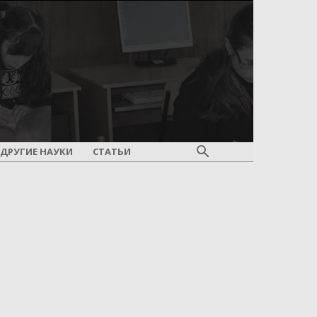
ДРУГИЕ НАУКИ
СТАТЬИ