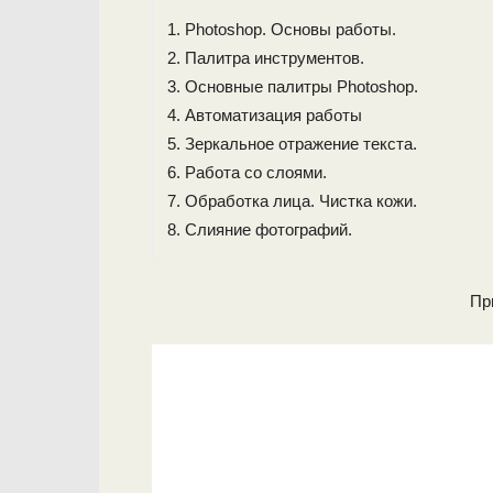
Photoshop. Основы работы.
Палитра инструментов.
Основные палитры Photoshop.
Автоматизация работы
Зеркальное отражение текста.
Работа со слоями.
Обработка лица. Чистка кожи.
Слияние фотографий.
Пр