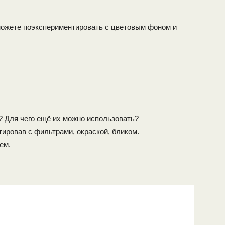
 можете поэкспериментировать с цветовым фоном и
? Для чего ещё их можно использовать?
ировав с фильтрами, окраской, бликом.
ем.