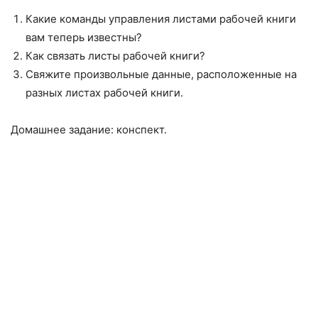
Какие команды управления листами рабочей книги
вам теперь известны?
Как связать листы рабочей книги?
Свяжите произвольные данные, расположенные на
разных листах рабочей книги.
Домашнее задание: конспект.