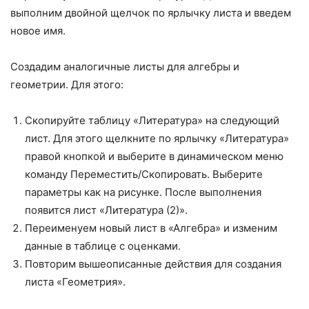
выполним двойной щелчок по ярлычку листа и введем
новое имя.
Создадим аналогичные листы для алгебры и
геометрии. Для этого:
Скопируйте таблицу «Литература» на следующий
лист. Для этого щелкните по ярлычку «Литература»
правой кнопкой и выберите в динамическом меню
команду Переместить/Скопировать. Выберите
параметры как на рисунке. После выполнения
появится лист «Литература (2)».
Переименуем новый лист в «Алгебра» и изменим
данные в таблице с оценками.
Повторим вышеописанные действия для создания
листа «Геометрия».