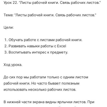
Урок 22. “Листы рабочей книги. Связь рабочих листов.”
Тема: “Листы рабочей книги. Связь рабочих листов.”
Цели:
Обучать работе с листами рабочей книги.
Развивать навыки работы с Excel
Воспитывать интерес к предмету.
Ход урока.
До сих пор мы работали только с одним листом
рабочей книги. Но часто бывает полезным
использовать несколько рабочих листов.
В нижней части экрана видны ярлычки листов. При