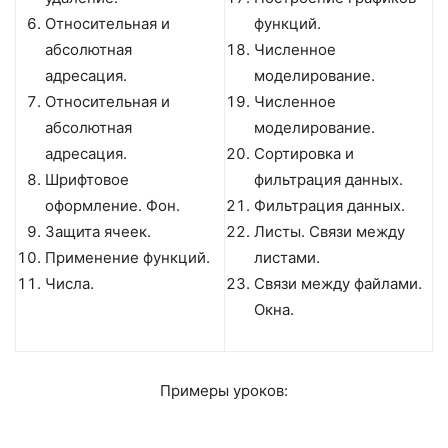
Относительная и
функций.
абсолютная
Численное
адресация.
моделирование.
Относительная и
Численное
абсолютная
моделирование.
адресация.
Сортировка и
Шрифтовое
фильтрация данных.
оформление. Фон.
Фильтрация данных.
Защита ячеек.
Листы. Связи между
Применение функций.
листами.
Числа.
Связи между файлами.
Окна.
Примеры уроков: