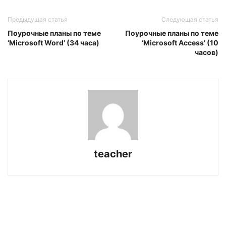
Предыдущая статья
Следующая статья
Поурочные планы по теме
Поурочные планы по теме
‘Microsoft Word’ (34 часа)
‘Microsoft Access’ (10
часов)
teacher