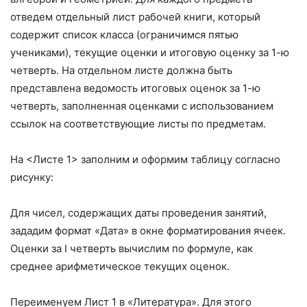
отведем отдельный лист рабочей книги, который
содержит список класса (ограничимся пятью
учениками), текущие оценки и итоговую оценку за 1-ю
четверть. На отдельном листе должна быть
представлена ведомость итоговых оценок за 1-ю
четверть, заполненная оценками с использованием
ссылок на соответствующие листы по предметам.
На <Листе 1> заполним и оформим таблицу согласно
рисунку:
Для чисел, содержащих даты проведения занятий,
зададим формат «Дата» в окне форматирования ячеек.
Оценки за I четверть вычислим по формуле, как
среднее арифметическое текущих оценок.
Переименуем Лист 1 в «Литература». Для этого