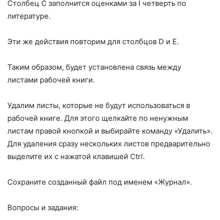
Столбец С заполнится оценками за I четверть по
литературе.
Эти же действия повторим для столбцов D и Е.
Таким образом, будет установлена связь между
листами рабочей книги.
Удалим листы, которые не будут использоваться в
рабочей книге. Для этого щелкайте по ненужным
листам правой кнопкой и выбирайте команду «Удалить».
Для удаления сразу нескольких листов предварительно
выделите их с нажатой клавишей Ctrl.
Сохраните созданный файл под именем «Журнал».
Вопросы и задания: