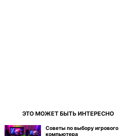
ЭТО МОЖЕТ БЫТЬ ИНТЕРЕСНО
Советы по выбору игрового
компьютера