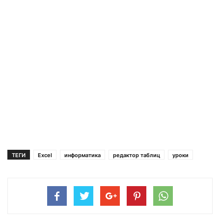
ТЕГИ
Excel
информатика
редактор таблиц
уроки