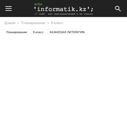
Домой
Планирование
9 класс
Планирование
9 класс
КАЗАХСКАЯ ЛИТЕРАТУРА
Поурочные планы по КАЗАХСКОЙ ЛИТЕРАТУРЕ (каз)