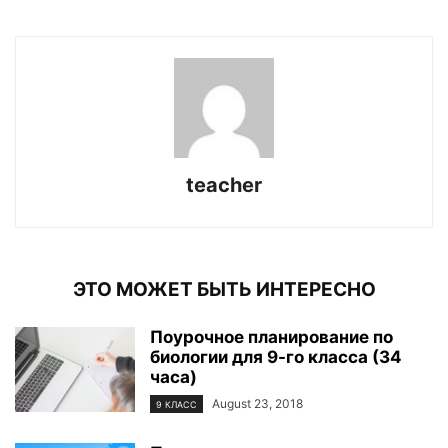
teacher
ЭТО МОЖЕТ БЫТЬ ИНТЕРЕСНО
Поурочное планирование по
биологии для 9-го класса (34
часа)
August 23, 2018
9 КЛАСС