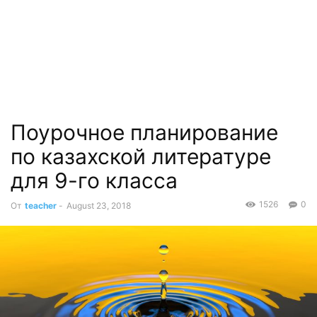
Поурочное планирование
по казахской литературе
для 9-го класса
1526
0
От
teacher
-
August 23, 2018