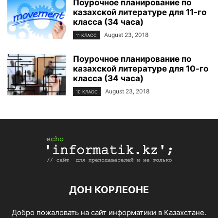
Поурочное планирование по
казахской литературе для 11-го
класса (34 часа)
August 23, 2018
11 КЛАСС
Поурочное планирование по
казахской литературе для 10-го
класса (34 часа)
August 23, 2018
10 КЛАСС
ДОН КОРЛЕОНЕ
Добро пожаловать на сайт информатики в Казахстане.