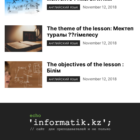
November 12, 2018
АНГЛИЙСКИЙ ЯЗЫК
The theme of the lesson: Мектеп
туралы ??гімелесу
November 12, 2018
АНГЛИЙСКИЙ ЯЗЫК
The objectives of the lesson :
Білім
November 12, 2018
АНГЛИЙСКИЙ ЯЗЫК