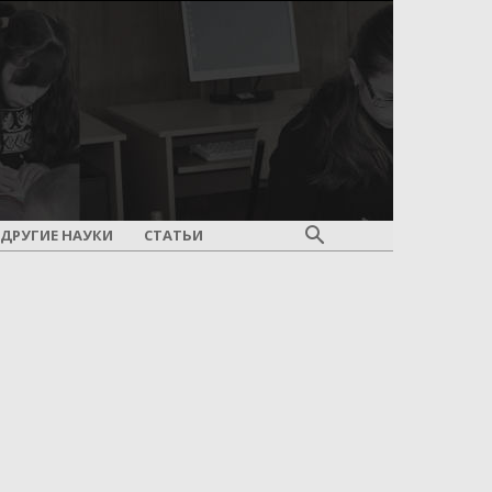
ДРУГИЕ НАУКИ
СТАТЬИ