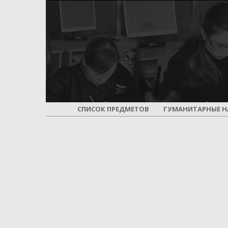
СПИСОК ПРЕДМЕТОВ
ГУМАНИТАРНЫЕ Н