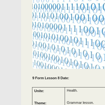
9 Form Lesson 8 Date:
Health.
Unite:
Grammar lesson.
Theme: