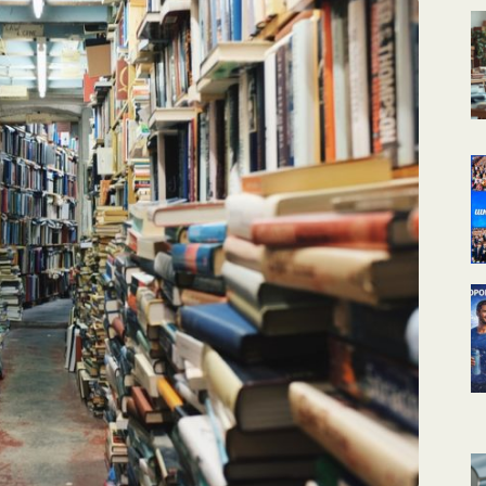
КАЛЕНДАРНОЕ
ПЛАНИРОВАНИЕ
УРОКОВ