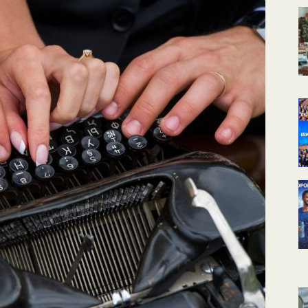
КАЛЕНДАРНОЕ
ПЛАНИРОВАНИЕ
УРОКОВ