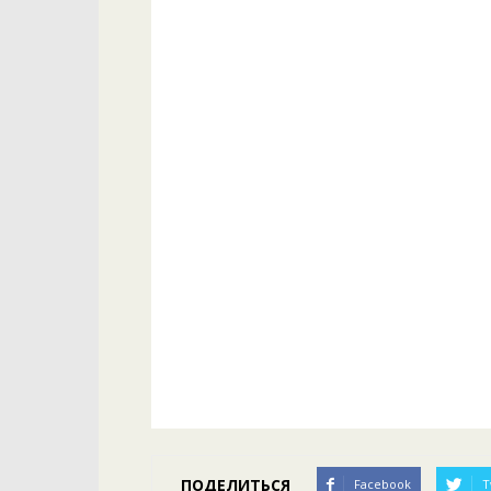
ПОДЕЛИТЬСЯ
Facebook
T