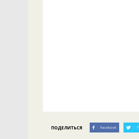
ПОДЕЛИТЬСЯ
Facebook
T