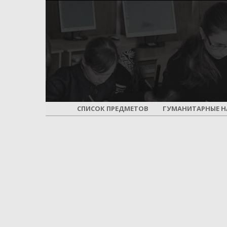
СПИСОК ПРЕДМЕТОВ
ГУМАНИТАРНЫЕ Н