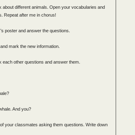
lk about different animals. Open your vocabularies and
. Repeat after me in chorus!
’s poster and answer the questions.
t and mark the new information.
sk each other questions and answer them.
hale?
 whale. And you?
o of your classmates asking them questions. Write down