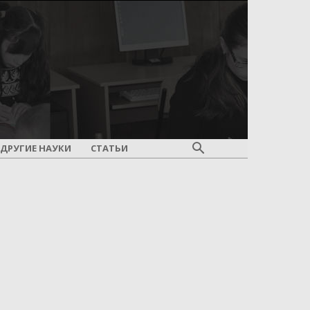
ДРУГИЕ НАУКИ
СТАТЬИ