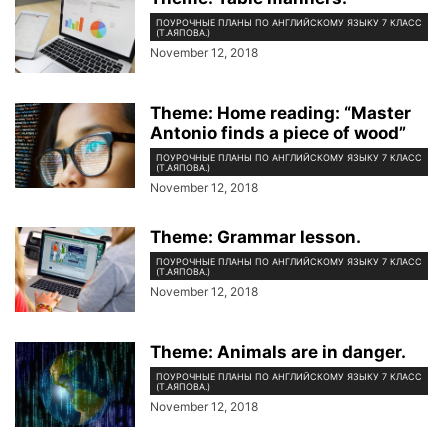
ПОУРОЧНЫЕ ПЛАНЫ ПО АНГЛИЙСКОМУ ЯЗЫКУ 7 КЛАСС
(Т.АЯПОВА.)
November 12, 2018
Theme: Home reading: “Master
Antonio finds a piece of wood”
ПОУРОЧНЫЕ ПЛАНЫ ПО АНГЛИЙСКОМУ ЯЗЫКУ 7 КЛАСС
(Т.АЯПОВА.)
November 12, 2018
Theme: Grammar lesson.
ПОУРОЧНЫЕ ПЛАНЫ ПО АНГЛИЙСКОМУ ЯЗЫКУ 7 КЛАСС
(Т.АЯПОВА.)
November 12, 2018
Theme: Animals are in danger.
ПОУРОЧНЫЕ ПЛАНЫ ПО АНГЛИЙСКОМУ ЯЗЫКУ 7 КЛАСС
(Т.АЯПОВА.)
November 12, 2018