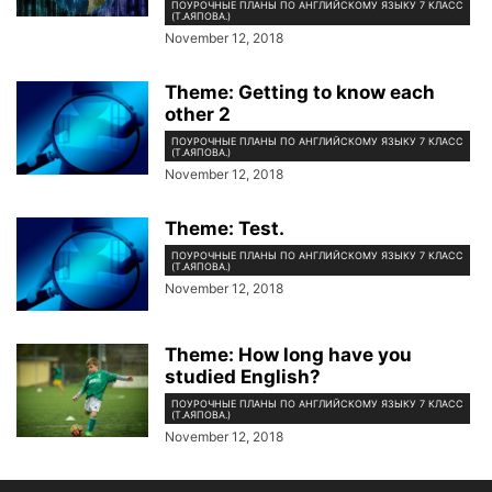
ПОУРОЧНЫЕ ПЛАНЫ ПО АНГЛИЙСКОМУ ЯЗЫКУ 7 КЛАСС
(Т.АЯПОВА.)
November 12, 2018
Theme: Getting to know each
other 2
ПОУРОЧНЫЕ ПЛАНЫ ПО АНГЛИЙСКОМУ ЯЗЫКУ 7 КЛАСС
(Т.АЯПОВА.)
November 12, 2018
Theme: Test.
ПОУРОЧНЫЕ ПЛАНЫ ПО АНГЛИЙСКОМУ ЯЗЫКУ 7 КЛАСС
(Т.АЯПОВА.)
November 12, 2018
Theme: How long have you
studied English?
ПОУРОЧНЫЕ ПЛАНЫ ПО АНГЛИЙСКОМУ ЯЗЫКУ 7 КЛАСС
(Т.АЯПОВА.)
November 12, 2018