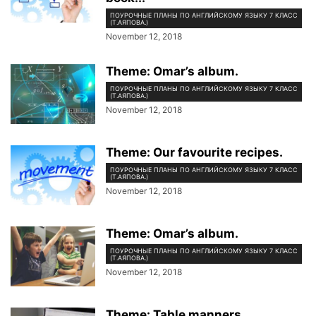
ПОУРОЧНЫЕ ПЛАНЫ ПО АНГЛИЙСКОМУ ЯЗЫКУ 7 КЛАСС
(Т.АЯПОВА.)
November 12, 2018
Theme: Omar’s album.
ПОУРОЧНЫЕ ПЛАНЫ ПО АНГЛИЙСКОМУ ЯЗЫКУ 7 КЛАСС
(Т.АЯПОВА.)
November 12, 2018
Theme: Our favourite recipes.
ПОУРОЧНЫЕ ПЛАНЫ ПО АНГЛИЙСКОМУ ЯЗЫКУ 7 КЛАСС
(Т.АЯПОВА.)
November 12, 2018
Theme: Omar’s album.
ПОУРОЧНЫЕ ПЛАНЫ ПО АНГЛИЙСКОМУ ЯЗЫКУ 7 КЛАСС
(Т.АЯПОВА.)
November 12, 2018
Theme: Table manners.