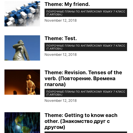
Theme: My friend.
ПОУРОЧНЫЕ ПЛАНЫ ПО АНГЛИЙСКОМУ ЯЗЫКУ 7 КЛАСС
(Т.АЯПОВА.)
November 12, 2018
Theme: Test.
ПОУРОЧНЫЕ ПЛАНЫ ПО АНГЛИЙСКОМУ ЯЗЫКУ 7 КЛАСС
(Т.АЯПОВА.)
November 12, 2018
Theme: Revision. Tenses of the
verb. (Повторение. Времена
глагола)
ПОУРОЧНЫЕ ПЛАНЫ ПО АНГЛИЙСКОМУ ЯЗЫКУ 7 КЛАСС
(Т.АЯПОВА.)
November 12, 2018
Theme: Getting to know each
other. (Знакомство друг с
другом)