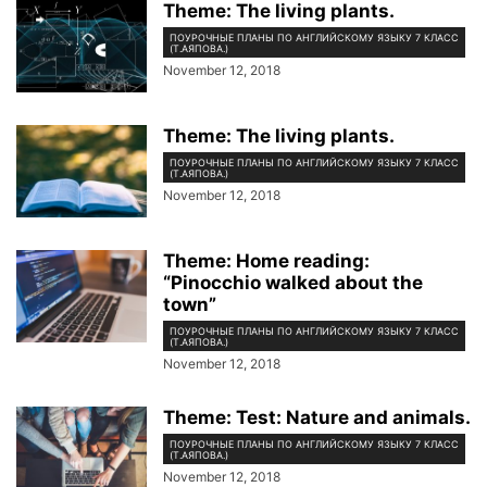
Theme: The living plants.
ПОУРОЧНЫЕ ПЛАНЫ ПО АНГЛИЙСКОМУ ЯЗЫКУ 7 КЛАСС
(Т.АЯПОВА.)
November 12, 2018
Theme: The living plants.
ПОУРОЧНЫЕ ПЛАНЫ ПО АНГЛИЙСКОМУ ЯЗЫКУ 7 КЛАСС
(Т.АЯПОВА.)
November 12, 2018
Theme: Home reading:
“Pinocchio walked about the
town”
ПОУРОЧНЫЕ ПЛАНЫ ПО АНГЛИЙСКОМУ ЯЗЫКУ 7 КЛАСС
(Т.АЯПОВА.)
November 12, 2018
Theme: Test: Nature and animals.
ПОУРОЧНЫЕ ПЛАНЫ ПО АНГЛИЙСКОМУ ЯЗЫКУ 7 КЛАСС
(Т.АЯПОВА.)
November 12, 2018