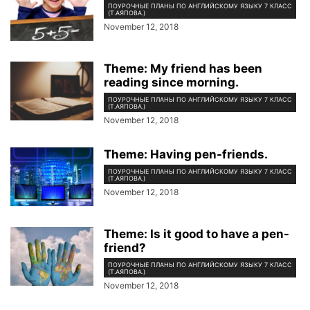
ПОУРОЧНЫЕ ПЛАНЫ ПО АНГЛИЙСКОМУ ЯЗЫКУ 7 КЛАСС
(Т.АЯПОВА.)
November 12, 2018
Theme: My friend has been
reading since morning.
ПОУРОЧНЫЕ ПЛАНЫ ПО АНГЛИЙСКОМУ ЯЗЫКУ 7 КЛАСС
(Т.АЯПОВА.)
November 12, 2018
Theme: Having pen-friends.
ПОУРОЧНЫЕ ПЛАНЫ ПО АНГЛИЙСКОМУ ЯЗЫКУ 7 КЛАСС
(Т.АЯПОВА.)
November 12, 2018
Theme: Is it good to have a pen-
friend?
ПОУРОЧНЫЕ ПЛАНЫ ПО АНГЛИЙСКОМУ ЯЗЫКУ 7 КЛАСС
(Т.АЯПОВА.)
November 12, 2018