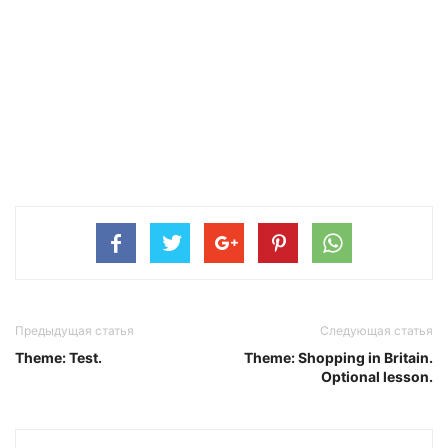
Предыдущая статья
Следующая статья
Theme: Test.
Theme: Shopping in Britain.
Optional lesson.