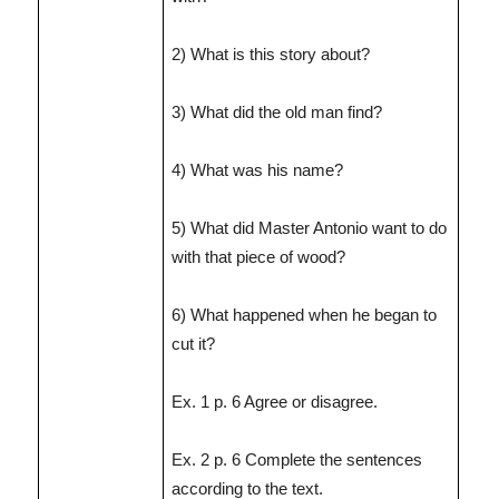
2) What is this story about?
3) What did the old man find?
4) What was his name?
5) What did Master Antonio want to do
with that piece of wood?
6) What happened when he began to
cut it?
Ex. 1 p. 6 Agree or disagree.
Ex. 2 p. 6 Complete the sentences
according to the text.