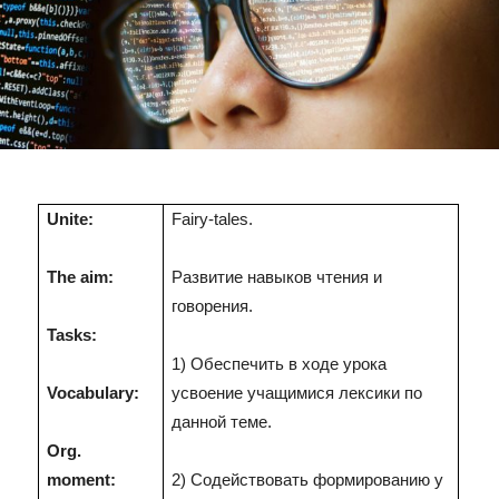
Unite:
Fairy-tales.
The aim:
Развитие навыков чтения и
говорения
.
Tasks:
1) Обеспечить в ходе урока
Vocabulary:
усвоение учащимися лексики по
данной теме.
Org.
moment:
2) Содействовать формированию у