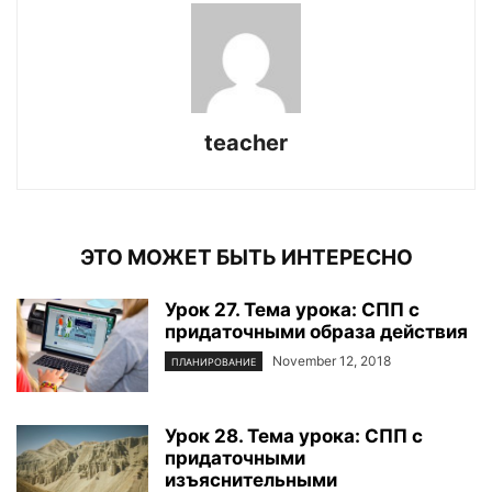
teacher
ЭТО МОЖЕТ БЫТЬ ИНТЕРЕСНО
Урок 27. Тема урока: СПП с
придаточными образа действия
November 12, 2018
ПЛАНИРОВАНИЕ
Урок 28. Тема урока: СПП с
придаточными
изъяснительными