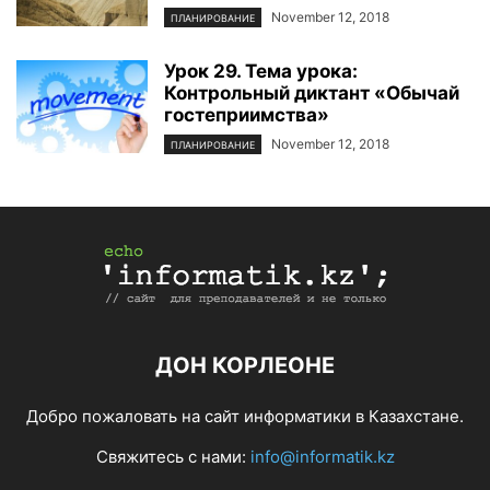
November 12, 2018
ПЛАНИРОВАНИЕ
Урок 29. Тема урока:
Контрольный диктант «Обычай
гостеприимства»
November 12, 2018
ПЛАНИРОВАНИЕ
ДОН КОРЛЕОНЕ
Добро пожаловать на сайт информатики в Казахстане.
Свяжитесь с нами:
info@informatik.kz