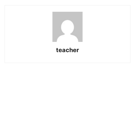
teacher