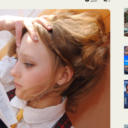
2251
0
КАЛЕНДАРНОЕ
ПЛАНИРОВАНИЕ
УРОКОВ