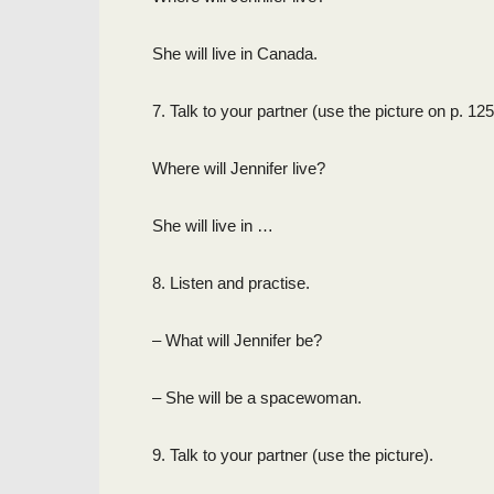
She will live in Canada.
7. Talk to your partner (use the picture on p. 125
Where will Jennifer live?
She will live in …
8. Listen and practise.
– What will Jennifer be?
– She will be a spacewoman.
9. Talk to your partner (use the picture).