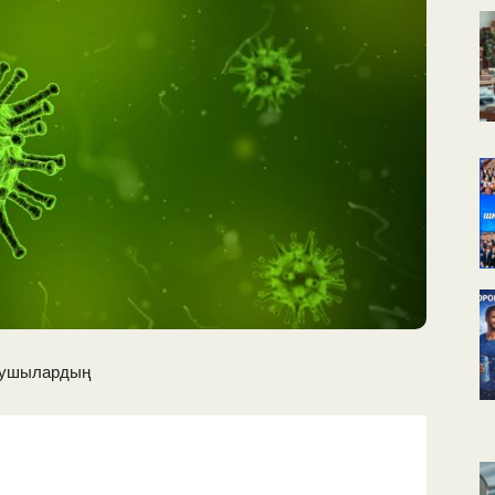
КАЛЕНДАРНОЕ
ПЛАНИРОВАНИЕ
УРОКОВ
оқушылардың