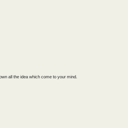
 down all the idea which come to your mind.