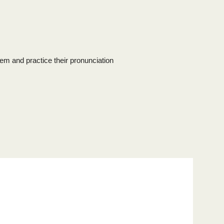
hem and practice their pronunciation