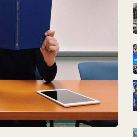
КАЛЕНДАРНОЕ
ПЛАНИРОВАНИЕ
УРОКОВ