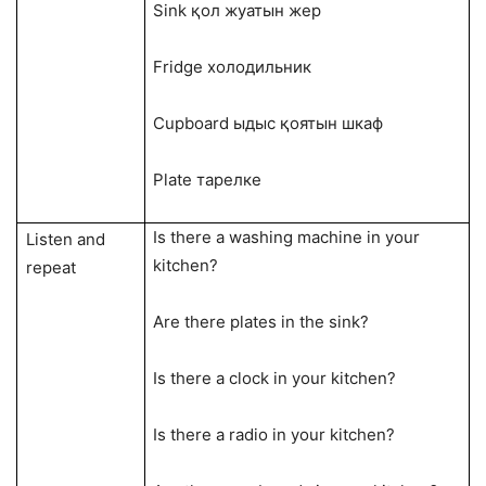
Sink қол жуатын жер
Fridge холодильник
Cupboard ыдыс қоятын шкаф
Plate тарелке
Is there a washing machine in your
Listen and
kitchen?
repeat
Are there plates in the sink?
Is there a clock in your kitchen?
Is there a radio in your kitchen?