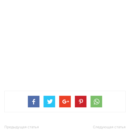
Предыдущая статья
Следующая статья