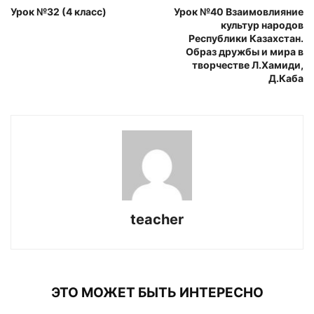
Урок №32 (4 класс)
Урок №40 Взаимовлияние
культур народов
Республики Казахстан.
Образ дружбы и мира в
творчестве Л.Хамиди,
Д.Каба
teacher
ЭТО МОЖЕТ БЫТЬ ИНТЕРЕСНО