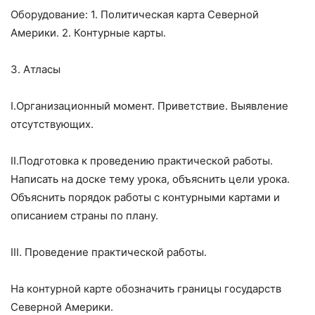
Оборудование: 1. Политическая карта Северной
Америки. 2. Контурные карты.
3. Атласы
I.Организационный момент. Приветствие. Выявление
отсутствующих.
II.Подготовка к проведению практической работы.
Написать на доске тему урока, объяснить цели урока.
Объяснить порядок работы с контурными картами и
описанием страны по плану.
III. Проведение практической работы.
На контурной карте обозначить границы государств
Северной Америки.