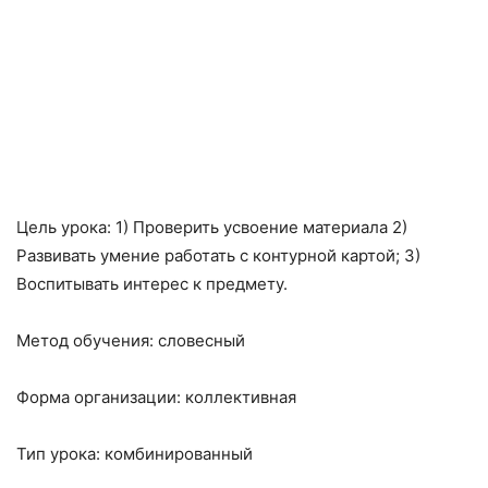
Цель урока: 1) Проверить усвоение материала 2)
Развивать умение работать с контурной картой; 3)
Воспитывать интерес к предмету.
Метод обучения: словесный
Форма организации: коллективная
Тип урока: комбинированный