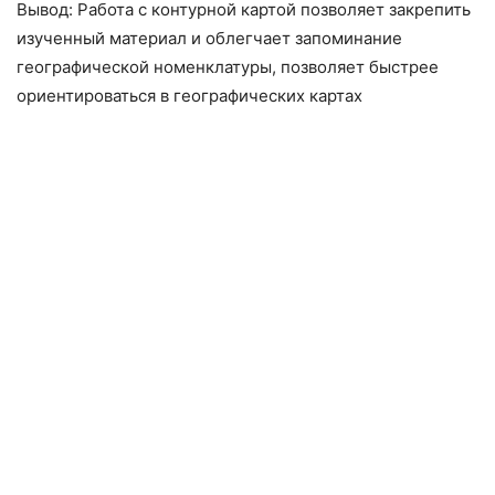
Вывод: Работа с контурной картой позволяет закрепить
изученный материал и облегчает запоминание
географической номенклатуры, позволяет быстрее
ориентироваться в географических картах