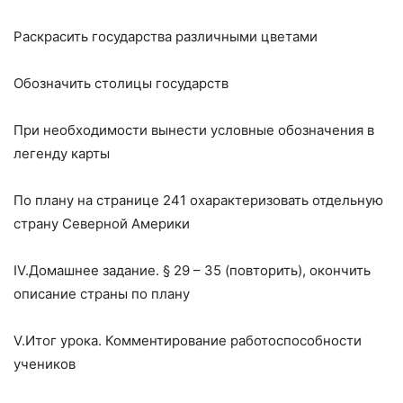
Раскрасить государства различными цветами
Обозначить столицы государств
При необходимости вынести условные обозначения в
легенду карты
По плану на странице 241 охарактеризовать отдельную
страну Северной Америки
IV.Домашнее задание. § 29 – 35 (повторить), окончить
описание страны по плану
V.Итог урока. Комментирование работоспособности
учеников