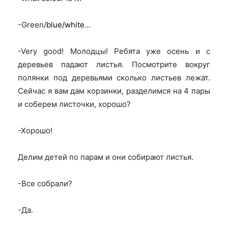
-Green/
blue/white
…
-Very good!
Молодцы! Ребята уже осень и с
деревьев падают листья. Посмотрите вокруг
полянки под деревьями сколько листьев лежат.
Сейчас я вам дам корзинки, разделимся на 4 пары
и соберем листочки, хорошо?
-Хорошо!
Делим детей по парам и они собирают листья.
-Все собрали?
-Да.