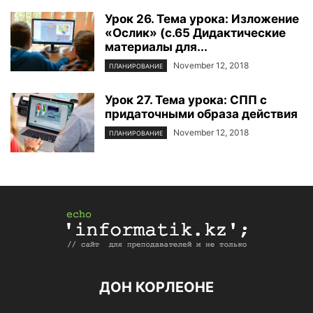
Урок 26. Тема урока: Изложение
«Ослик» (с.65 Дидактические
материалы для...
November 12, 2018
ПЛАНИРОВАНИЕ
Урок 27. Тема урока: СПП с
придаточными образа действия
November 12, 2018
ПЛАНИРОВАНИЕ
ДОН КОРЛЕОНЕ