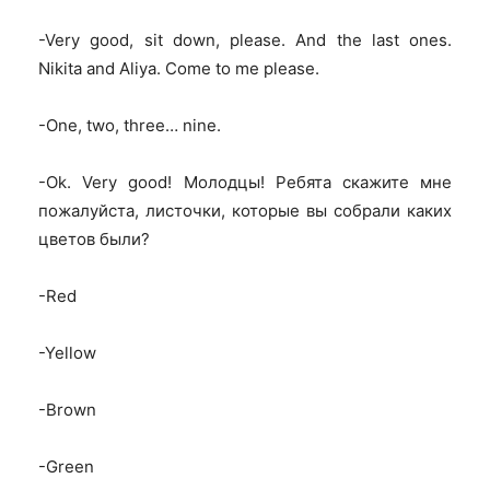
-Very good, sit down, please. And the last ones.
Nikita and Aliya. Come to me please.
-One, two, three… nine.
-Ok. Very good!
Молодцы! Ребята скажите мне
пожалуйста, листочки, которые вы собрали каких
цветов были?
-Red
-Yellow
-Brown
-Green