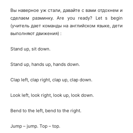
Вы наверное уж стали, давайте с вами отдохнем и
сделаем разминку. Are you ready? Let s begin
(учитель дает команды на английском языке, дети
выполняют движения) :
Stand up, sit down.
Stand up, hands up, hands down.
Clap left, clap right, clap up, clap down.
Look left, look right, look up, look down.
Bend to the left, bend to the right.
Jump – jump. Top – top.