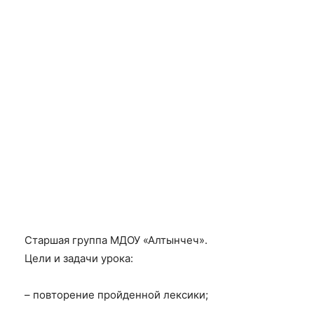
Старшая группа МДОУ «Алтынчеч».
Цели и задачи урока:
– повторение пройденной лексики;