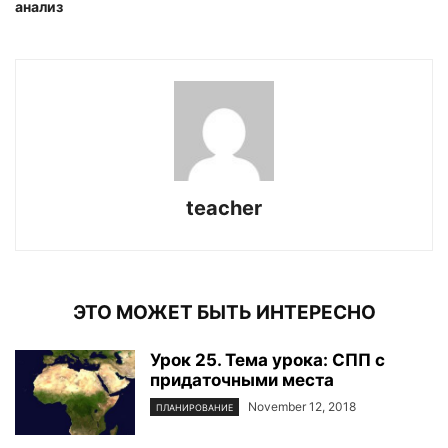
анализ
teacher
ЭТО МОЖЕТ БЫТЬ ИНТЕРЕСНО
Урок 25. Тема урока: СПП с
придаточными места
November 12, 2018
ПЛАНИРОВАНИЕ