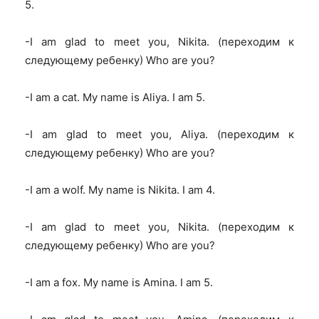
5.
-I am glad to meet you, Nikita.
(переходим к
следующему ребенку) Who are you?
-I am a cat. My name is Aliya. I am 5.
-I am glad to meet you, Aliya.
(переходим к
следующему ребенку) Who are you?
-I am a wolf. My name is Nikita. I am 4.
-I am glad to meet you, Nikita.
(переходим к
следующему ребенку) Who are you?
-I am a fox. My name is Amina. I am 5.