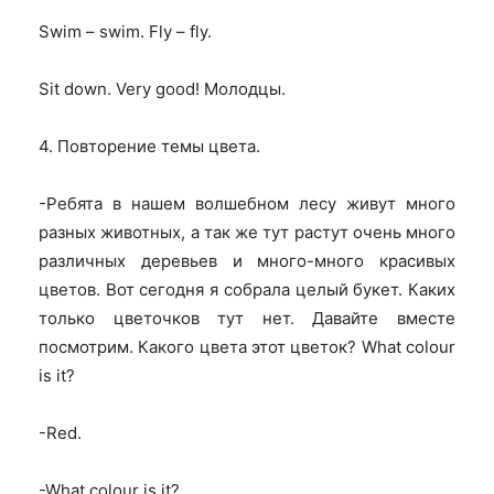
Swim – swim. Fly – fly.
Sit down. Very good!
Молодцы.
4. Повторение темы цвета.
-Ребята в нашем волшебном лесу живут много
разных животных, а так же тут растут очень много
различных деревьев и много-много красивых
цветов. Вот сегодня я собрала целый букет. Каких
только цветочков тут нет. Давайте вместе
посмотрим. Какого цвета этот цветок? What colour
is it?
-Red.
-What colour is it?