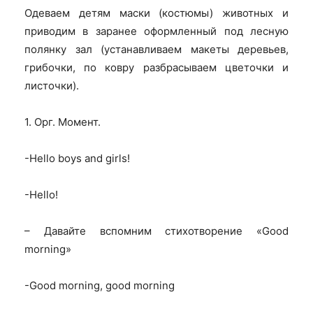
Одеваем детям маски (костюмы) животных и
приводим в заранее оформленный под лесную
полянку зал (устанавливаем макеты деревьев,
грибочки, по ковру разбрасываем цветочки и
листочки).
1.
Орг
.
Момент
.
-Hello boys and girls!
-Hello!
– Давайте вспомним стихотворение «Good
morning»
-Good morning, good morning