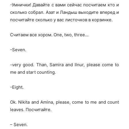
-Умнички! Давайте с вами сейчас посчитаем кто и
сколько собрал. Азат и Ландыш выходите вперед и
посчитайте сколько у вас листочков в корзинке.
Считаем все хором. One, two, three…
-Seven.
-very good. Than, Samira and Ilnur, please come to
me and start counting.
-Eight.
Ok. Nikita and Amina, please, come to me and count
leaves.
Посчитайте
.
– Seven.