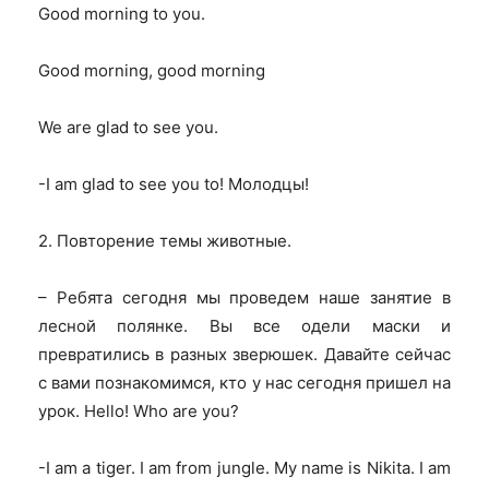
Good morning to you.
Good morning, good morning
We are glad to see you.
-I am glad to see you to!
Молодцы!
2. Повторение темы животные.
– Ребята сегодня мы проведем наше занятие в
лесной полянке. Вы все одели маски и
превратились в разных зверюшек. Давайте сейчас
с вами познакомимся, кто у нас сегодня пришел на
урок.
Hello! Who are you?
-I am a tiger. I am from jungle. My name is Nikita. I am