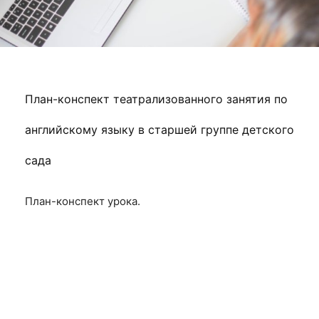
План-конспект театрализованного занятия по
английскому языку в старшей группе детского
сада
План-конспект урока.