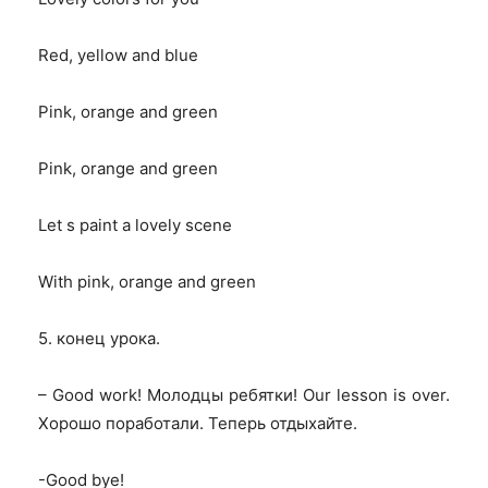
Red, yellow and blue
Pink, orange and green
Pink, orange and green
Let s paint a lovely scene
With pink, orange and green
5.
конец урока
.
– Good work!
Молодцы ребятки
! Our lesson is over.
Хорошо поработали. Теперь отдыхайте.
-Good bye!