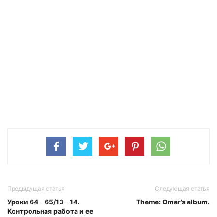
Предыдущая статья
Следующая статья
Уроки 64 – 65/13 – 14.
Theme: Omar’s album.
Контрольная работа и ее