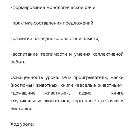
-формирование монологической речи;
-практика составления предложений;
-развитие наглядно-словестной памяти;
-воспитание терпимости и умения коллективной
работы.
Оснащенность урока: DVD проигрыватель, маски
(костюмы) животных, книги «веселые животные»,
«домашние животные», аудио –
книга
«музыкальные животные», картонные цветочки и
листочки.
Ход урока: