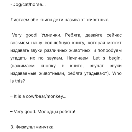
-Dog/cat/horse…
Листаем обе книги дети называют животных.
-Very good! Умнички. Ребята, давайте сейчас
возьмем нашу волшебную книгу, которая может
издавать звуки различных животных, и попробуем
угадать их по звукам. Начинаем. Let s begin.
(нажимаем кнопку в книге, звучат звуки
издаваемые животными, ребята угадывают).
Who
is this?
– It is a cow/bear/monkey…
– Very good.
Молодцы ребята!
3. Физкультминутка.