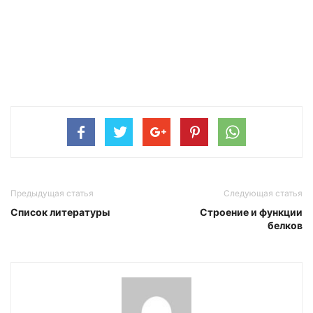
Предыдущая статья
Следующая статья
Список литературы
Строение и функции
белков