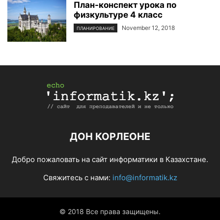
План-конспект урока по
физкультуре 4 класс
November 12, 2018
ПЛАНИРОВАНИЕ
ДОН КОРЛЕОНЕ
Добро пожаловать на сайт информатики в Казахстане.
Свяжитесь с нами:
info@informatik.kz
© 2018 Все права защищены.