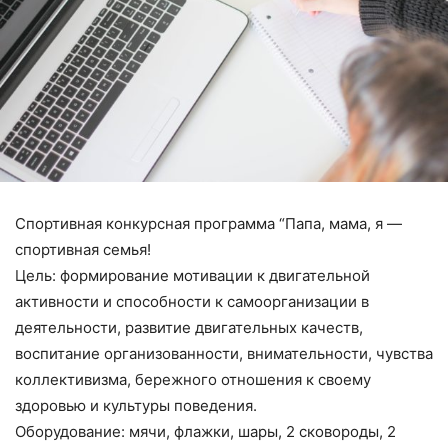
Спортивная конкурсная программа “Папа, мама, я —
спортивная семья!
Цель: формирование мотивации к двигательной
активности и способности к самоорганизации в
деятельности, развитие двигательных качеств,
воспитание организованности, внимательности, чувства
коллективизма, бережного отношения к своему
здоровью и культуры поведения.
Оборудование: мячи, флажки, шары, 2 сковороды, 2