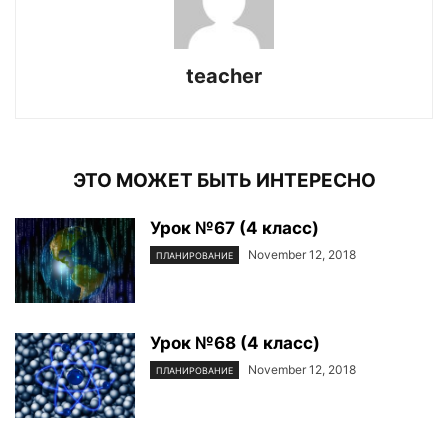
teacher
ЭТО МОЖЕТ БЫТЬ ИНТЕРЕСНО
Урок №67 (4 класс)
November 12, 2018
ПЛАНИРОВАНИЕ
Урок №68 (4 класс)
November 12, 2018
ПЛАНИРОВАНИЕ