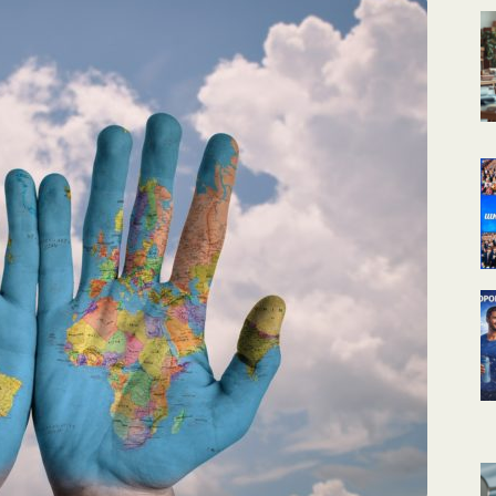
КАЛЕНДАРНОЕ
ПЛАНИРОВАНИЕ
УРОКОВ