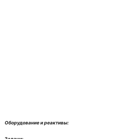
Оборудование и реактивы:
Задачи: