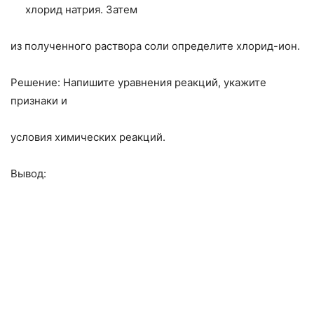
хлорид натрия. Затем
из полученного раствора соли определите хлорид-ион.
Решение: Напишите уравнения реакций, укажите
признаки и
условия химических реакций.
Вывод: